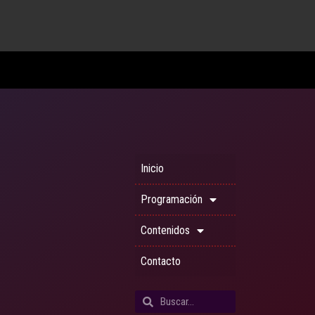
Inicio
Programación
Contenidos
Contacto