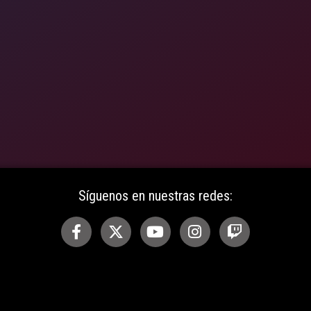
Síguenos en nuestras redes: