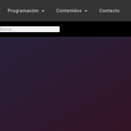
Programación
Contenidos
Contacto