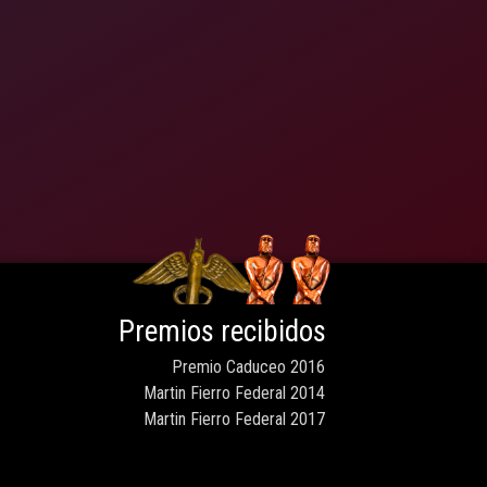
Premios recibidos
Premio Caduceo 2016
Martin Fierro Federal 2014
Martin Fierro Federal 2017