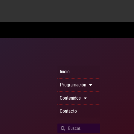
Inicio
Programación
Contenidos
Contacto