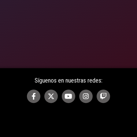
Síguenos en nuestras redes: