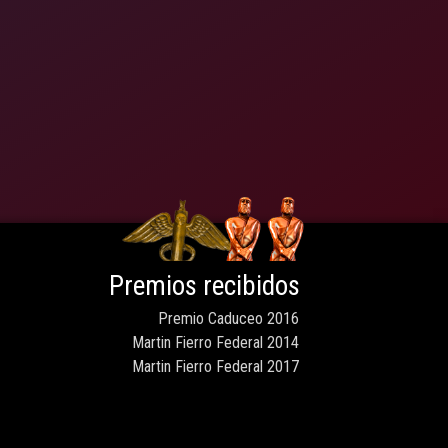
Premios recibidos
Premio Caduceo 2016
Martin Fierro Federal 2014
Martin Fierro Federal 2017