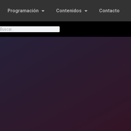
Programación
Contenidos
Contacto