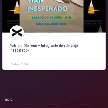
Patricia Oherens – Integrante de «Un viaje
inesperado»
17 abril, 2024
Inicio