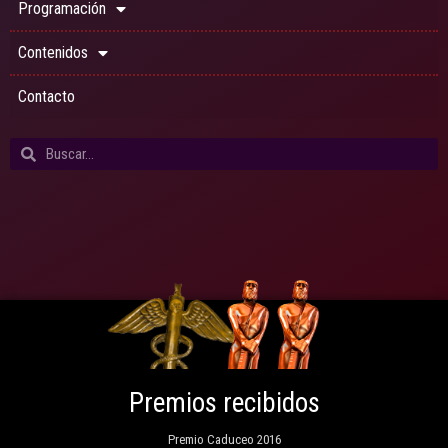
Programación
Contenidos
Contacto
Premios recibidos
Premio Caduceo 2016