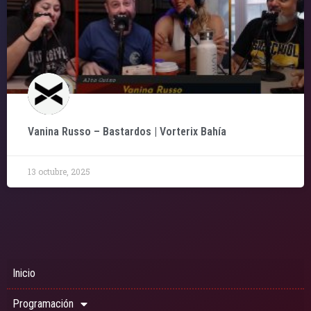
Vanina Russo – Bastardos | Vorterix Bahía
13 octubre, 2025
Inicio
Programación