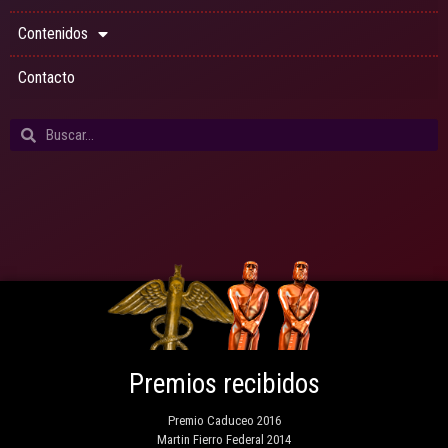
Contenidos
Contacto
Premios recibidos
Premio Caduceo 2016
Martin Fierro Federal 2014