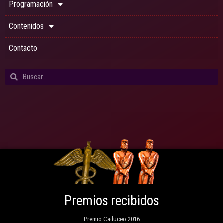
Programación
Contenidos
Contacto
Premios recibidos
Premio Caduceo 2016