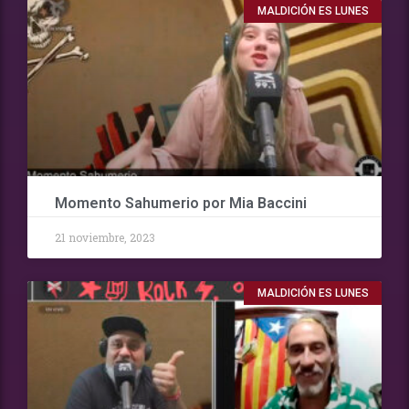
MALDICIÓN ES LUNES
Momento Sahumerio por Mia Baccini
21 noviembre, 2023
MALDICIÓN ES LUNES