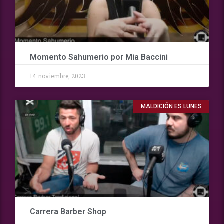
Momento Sahumerio por Mia Baccini
14 noviembre, 2023
MALDICIÓN ES LUNES
Carrera Barber Shop