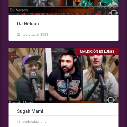
DJ Nelson
21 noviembre, 2023
MALDICIÓN ES LUNES
Sugah Mami
14 noviembre, 2023