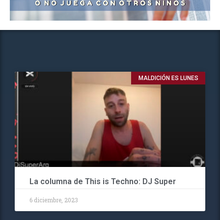
MALDICIÓN ES LUNES
La columna de This is Techno: DJ Super
6 diciembre, 2023