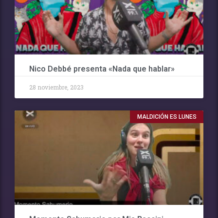
Nico Debbé presenta «Nada que hablar»
28 noviembre, 2023
MALDICIÓN ES LUNES