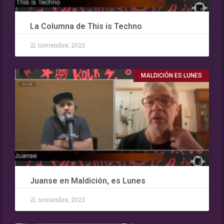
La Columna de This is Techno
21 noviembre, 2023
MALDICIÓN ES LUNES
Juanse en Maldición, es Lunes
21 noviembre, 2023