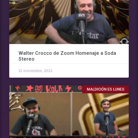
Walter Crocco de Zoom Homenaje a Soda
Stereo
21 noviembre, 2023
MALDICIÓN ES LUNES