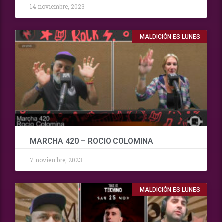
14 noviembre, 2023
MALDICIÓN ES LUNES
MARCHA 420 – ROCIO COLOMINA
7 noviembre, 2023
MALDICIÓN ES LUNES