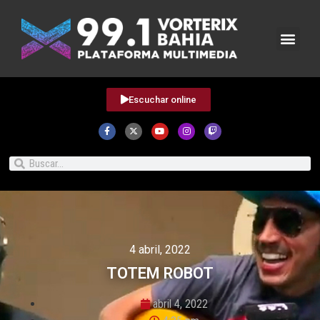
Escuchar online
4 abril, 2022
TOTEM ROBOT
abril 4, 2022