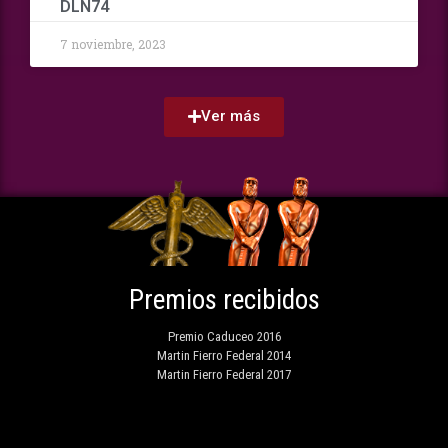
DLN74
7 noviembre, 2023
Ver más
Premios recibidos
Premio Caduceo 2016
Martin Fierro Federal 2014
Martin Fierro Federal 2017