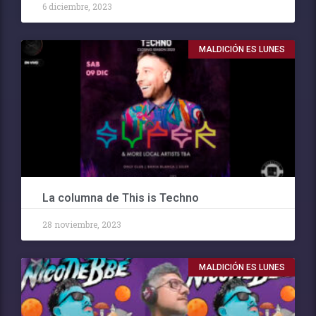
6 diciembre, 2023
MALDICIÓN ES LUNES
La columna de This is Techno
28 noviembre, 2023
MALDICIÓN ES LUNES