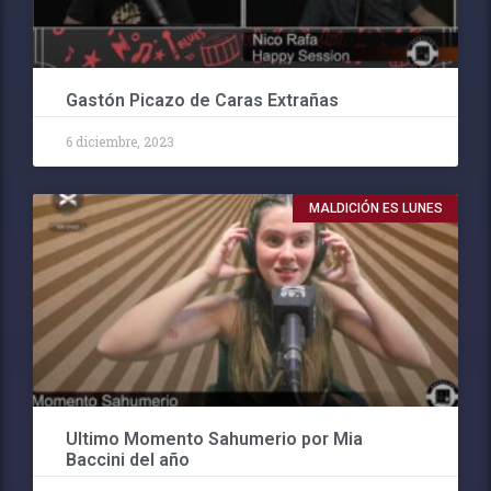
Gastón Picazo de Caras Extrañas
6 diciembre, 2023
MALDICIÓN ES LUNES
Ultimo Momento Sahumerio por Mia
Baccini del año