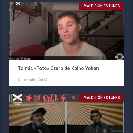
MALDICIÓN ES LUNES
Tomás «Toto» Otero de Koino Yokan
6 diciembre, 2023
MALDICIÓN ES LUNES