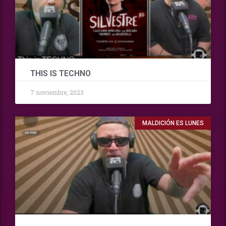
THIS IS TECHNO
7 noviembre, 2023
MALDICIÓN ES LUNES