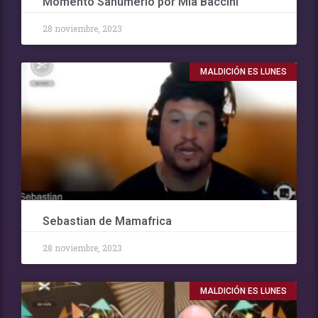
Momento Sahumerio por Mia Baccini
28 noviembre, 2023
MALDICIÓN ES LUNES
Sebastian de Mamafrica
28 noviembre, 2023
MALDICIÓN ES LUNES