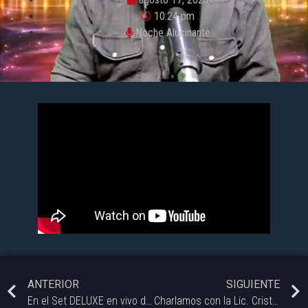
10:24 pm
Noche Alucinante
ANTERIOR
SIGUIENTE
En el Set DELUXE en vivo de Noche Alucinante pasaron los TDK.
Charlamos con la Lic. Cristel Fabris sobre la serie Medicina Letal