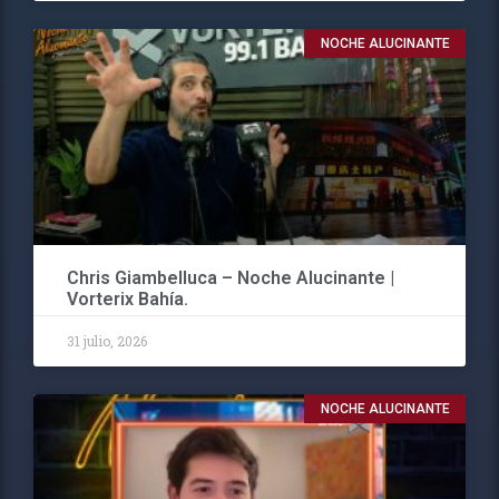
NOCHE ALUCINANTE
Chris Giambelluca – Noche Alucinante |
Vorterix Bahía.
31 julio, 2026
NOCHE ALUCINANTE