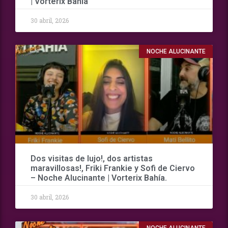
| Vorterix Bahía
30 abril, 2026
NOCHE ALUCINANTE
Dos visitas de lujo!, dos artistas
maravillosas!, Friki Frankie y Sofi de Ciervo
– Noche Alucinante | Vorterix Bahía.
30 abril, 2026