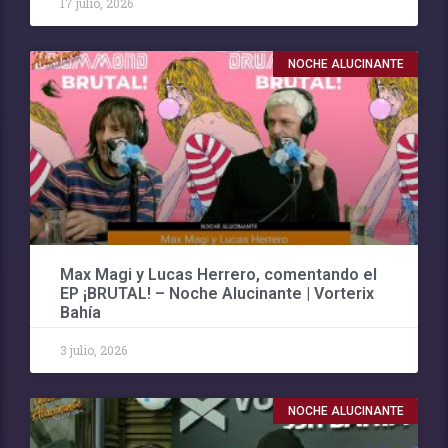
17 julio, 2026
NOCHE ALUCINANTE
Max Magi y Lucas Herrero, comentando el
EP ¡BRUTAL! – Noche Alucinante | Vorterix
Bahía
3 julio, 2026
NOCHE ALUCINANTE