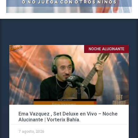
NOCHE ALUCINANTE
Ema Vazquez , Set Deluxe en Vivo – Noche
Alucinante | Vorterix Bahía.
7 agosto, 2026