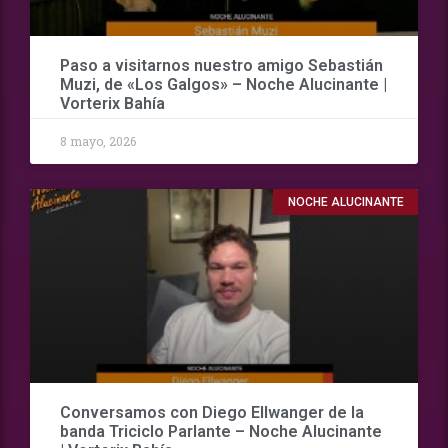
Paso a visitarnos nuestro amigo Sebastián
Muzi, de «Los Galgos» – Noche Alucinante |
Vorterix Bahía
8 mayo, 2026
NOCHE ALUCINANTE
Conversamos con Diego Ellwanger de la
banda Triciclo Parlante – Noche Alucinante