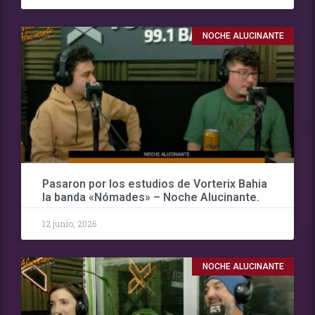
NOCHE ALUCINANTE
Pasaron por los estudios de Vorterix Bahia
la banda «Nómades» – Noche Alucinante.
12 junio, 2026
NOCHE ALUCINANTE