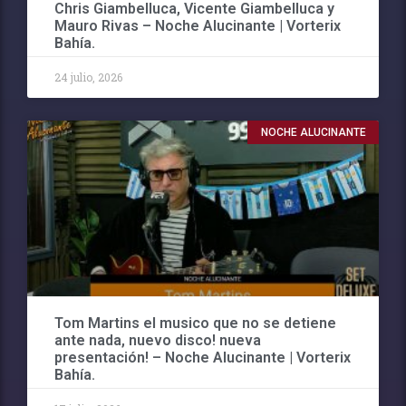
Chris Giambelluca, Vicente Giambelluca y
Mauro Rivas – Noche Alucinante | Vorterix
Bahía.
24 julio, 2026
NOCHE ALUCINANTE
Tom Martins el musico que no se detiene
ante nada, nuevo disco! nueva
presentación! – Noche Alucinante | Vorterix
Bahía.