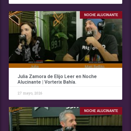
NOCHE ALUCINANTE
Julia Zamora de Elijo Leer en Noche
Alucinante | Vorterix Bahía.
27 mayo, 2026
NOCHE ALUCINANTE