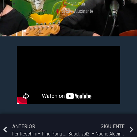
12:17 am
Noche Alucinante
ANTERIOR
SIGUIENTE
Fer Reschini – Ping Pong – Noche Aluciniante
Babel: vol2. – Noche Alucinante.