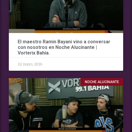
El maestro Ramin Bayani vino a conversar
con nosotros en Noche Alucinante |
Vorterix Bahía.
22 mayo, 2026
NOCHE ALUCINANTE