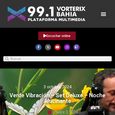
Escuchar online
3 octubre, 2024
Verde Vibración – Set Deluxe – Noche
Alucinante
octubre 3, 2024