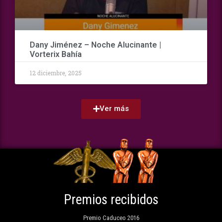
Dany Jiménez – Noche Alucinante |
Vorterix Bahía
12 diciembre, 2025
Ver más
Premios recibidos
Premio Caduceo 2016