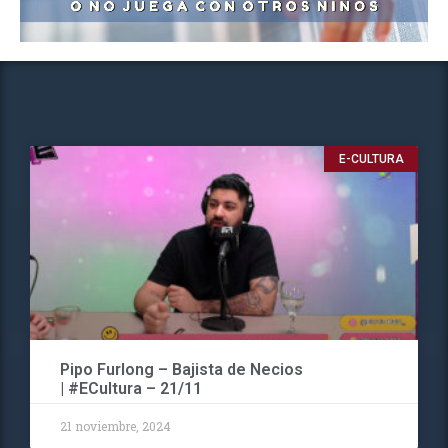
E-CULTURA
Pipo Furlong – Bajista de Necios
| #ECultura – 21/11
21 noviembre, 2024