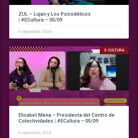
ZUL – Lujan y Los Psicodélicos
| #ECultura – 05/09
6 septiembre, 2024
E-CULTURA
Elisabet Mena – Presidenta del Centro de
Colectividades | #ECultura – 05/09
6 septiembre, 2024