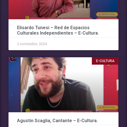
Elisardo Tunesi – Red de Espacios
Culturales Independientes – E-Cultura.
2 noviembre, 2024
E-CULTURA
Agustin Scaglia, Cantante – E-Cultura.