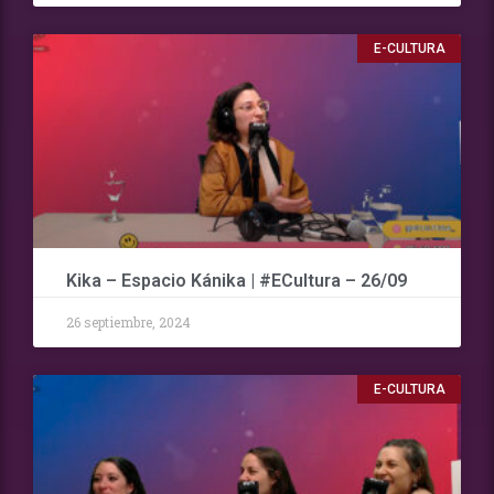
E-CULTURA
Kika – Espacio Kánika | #ECultura – 26/09
26 septiembre, 2024
E-CULTURA