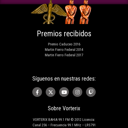
Premios recibidos
Premio Caduceo 2016
Martin Fierro Federal 2014
Martin Fierro Federal 2017
Síguenos en nuestras redes:
Sobre Vorterix
VORTERIX BAHIA 99.1 FM © 2012 Licencia:
Canal 256 – Frecuencia 99.1 MHz – LRS791