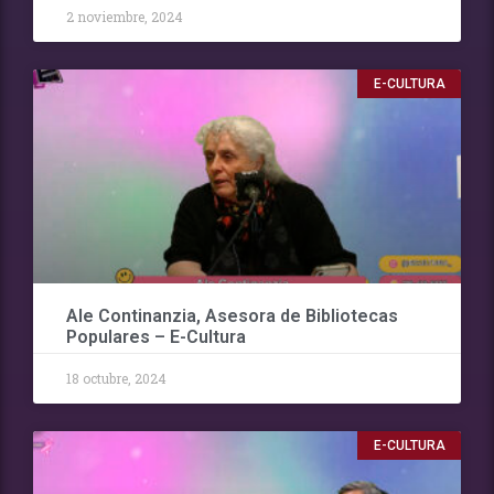
2 noviembre, 2024
E-CULTURA
Ale Continanzia, Asesora de Bibliotecas
Populares – E-Cultura
18 octubre, 2024
E-CULTURA