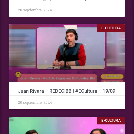
20 septiembre, 2024
E-CULTURA
Juan Rivara – REDECIBB | #ECultura – 19/09
20 septiembre, 2024
E-CULTURA