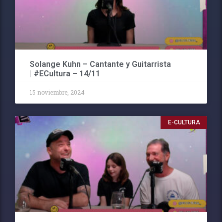
Solange Kuhn – Cantante y Guitarrista
| #ECultura – 14/11
15 noviembre, 2024
E-CULTURA