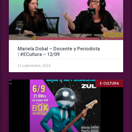
Mariela Dobal – Docente y Periodista
| #ECultura – 12/09
13 septiembre, 2024
E-CULTURA