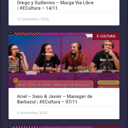
Diego y Guillermo – Murga Via Libre
| #ECultura – 14/11.
15 noviembre, 2024
E-CULTURA
Ariel – Saxo & Javier – Manager de
Barbazul | #ECultura – 07/11
8 noviembre, 2024