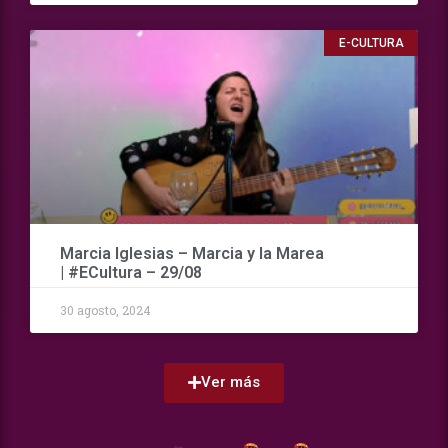
E-CULTURA
Marcia Iglesias – Marcia y la Marea
| #ECultura – 29/08
30 agosto, 2024
Ver más