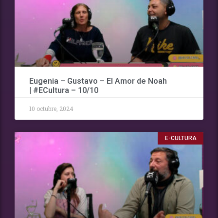
Eugenia – Gustavo – El Amor de Noah
| #ECultura – 10/10
10 octubre, 2024
E-CULTURA