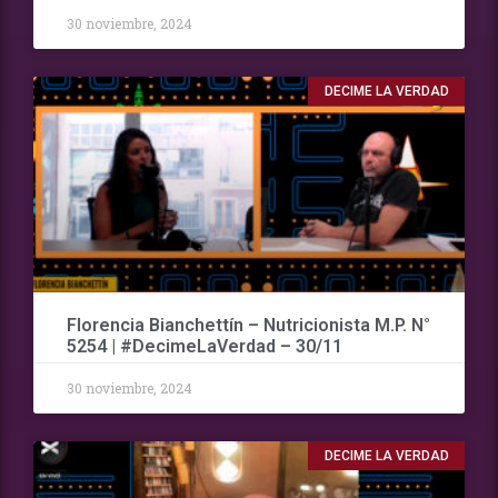
30 noviembre, 2024
DECIME LA VERDAD
Florencia Bianchettín – Nutricionista M.P. N°
5254 | #DecimeLaVerdad – 30/11
30 noviembre, 2024
DECIME LA VERDAD