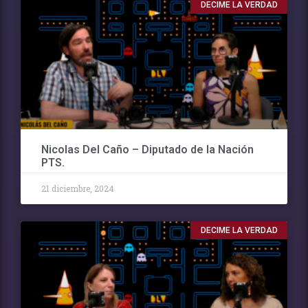
DECIME LA VERDAD
Nicolas Del Caño – Diputado de la Nación
PTS.
21 diciembre, 2024
DECIME LA VERDAD