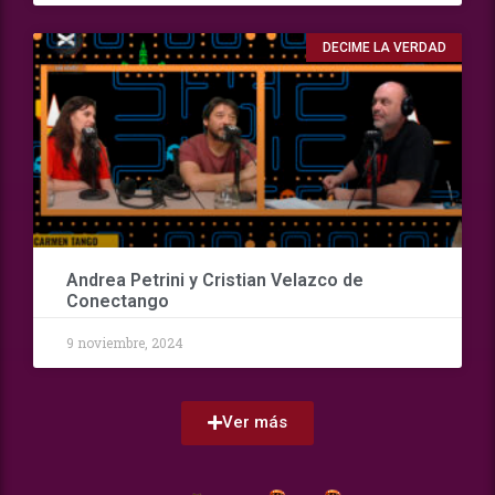
DECIME LA VERDAD
Andrea Petrini y Cristian Velazco de
Conectango
9 noviembre, 2024
Ver más