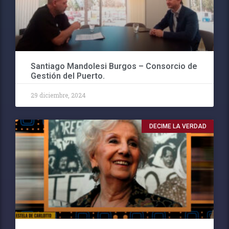
Santiago Mandolesi Burgos – Consorcio de
Gestión del Puerto.
29 diciembre, 2024
DECIME LA VERDAD