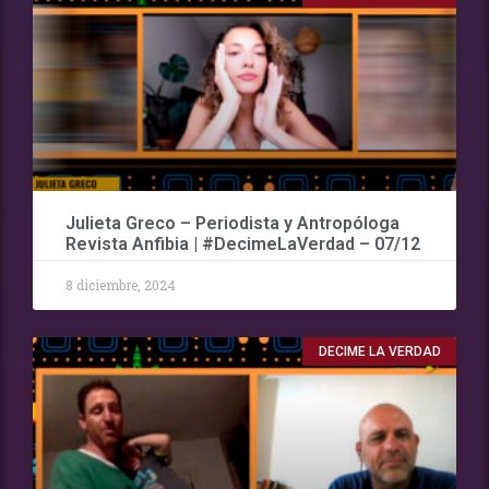
Julieta Greco – Periodista y Antropóloga
Revista Anfibia | #DecimeLaVerdad – 07/12
8 diciembre, 2024
DECIME LA VERDAD