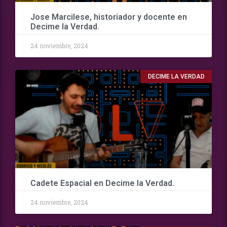
Jose Marcilese, historiador y docente en
Decime la Verdad.
24 noviembre, 2024
DECIME LA VERDAD
Cadete Espacial en Decime la Verdad.
24 noviembre, 2024