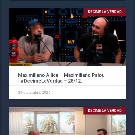
DECIME LA VERDAD
Maximiliano Allica – Maximiliano Palou
| #DecimeLaVerdad – 28/12.
29 diciembre, 2024
DECIME LA VERDAD