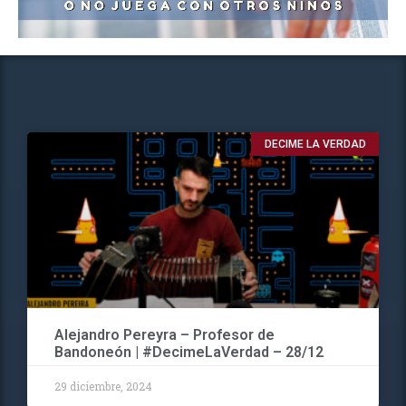
DECIME LA VERDAD
Alejandro Pereyra – Profesor de
Bandoneón | #DecimeLaVerdad – 28/12
29 diciembre, 2024