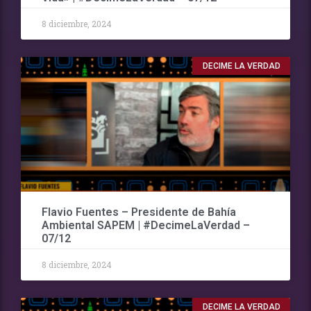
8 diciembre, 2024
DECIME LA VERDAD
Flavio Fuentes – Presidente de Bahía
Ambiental SAPEM | #DecimeLaVerdad –
07/12
8 diciembre, 2024
DECIME LA VERDAD