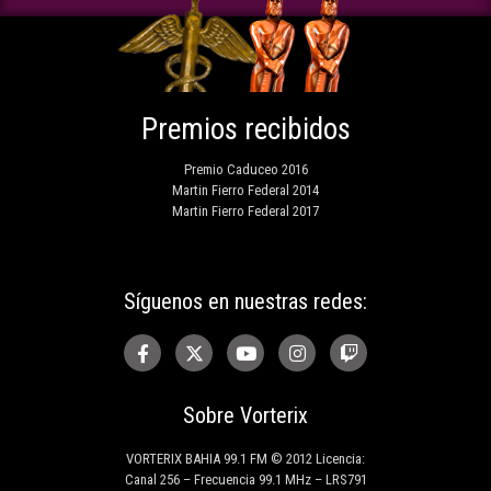
Premios recibidos
Premio Caduceo 2016
Martin Fierro Federal 2014
Martin Fierro Federal 2017
Síguenos en nuestras redes:
Sobre Vorterix
VORTERIX BAHIA 99.1 FM © 2012 Licencia:
Canal 256 – Frecuencia 99.1 MHz – LRS791