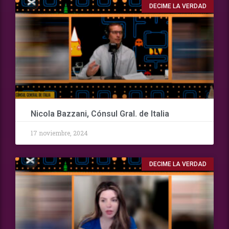
DECIME LA VERDAD
Nicola Bazzani, Cónsul Gral. de Italia
17 noviembre, 2024
DECIME LA VERDAD