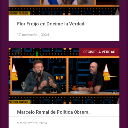
Flor Freijo en Decime la Verdad.
17 noviembre, 2024
DECIME LA VERDAD
Marcelo Ramal de Política Obrera.
9 noviembre, 2024