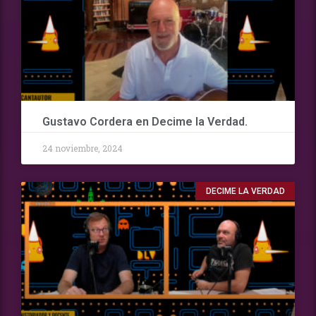
Gustavo Cordera en Decime la Verdad.
24 noviembre, 2024
DECIME LA VERDAD