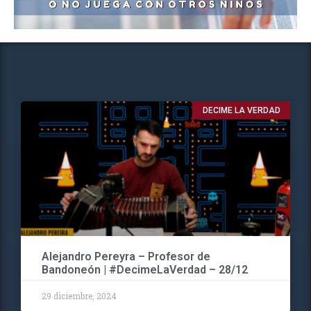
DECIME LA VERDAD
Alejandro Pereyra – Profesor de
Bandoneón | #DecimeLaVerdad – 28/12
29 diciembre, 2024