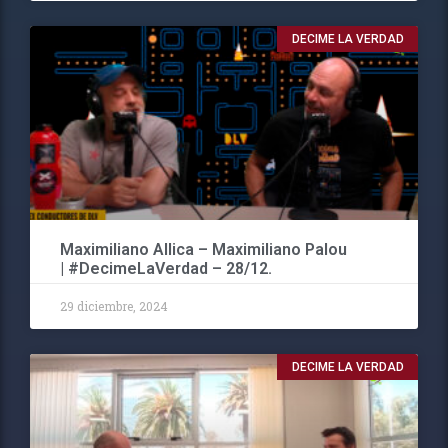
DECIME LA VERDAD
Maximiliano Allica – Maximiliano Palou
| #DecimeLaVerdad – 28/12.
29 diciembre, 2024
DECIME LA VERDAD