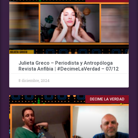
Julieta Greco – Periodista y Antropóloga
Revista Anfibia | #DecimeLaVerdad – 07/12
8 diciembre, 2024
DECIME LA VERDAD