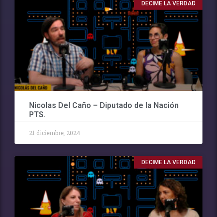
DECIME LA VERDAD
Nicolas Del Caño – Diputado de la Nación
PTS.
21 diciembre, 2024
DECIME LA VERDAD