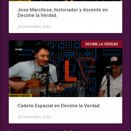
Jose Marcilese, historiador y docente en
Decime la Verdad.
24 noviembre, 2024
DECIME LA VERDAD
Cadete Espacial en Decime la Verdad.
24 noviembre, 2024