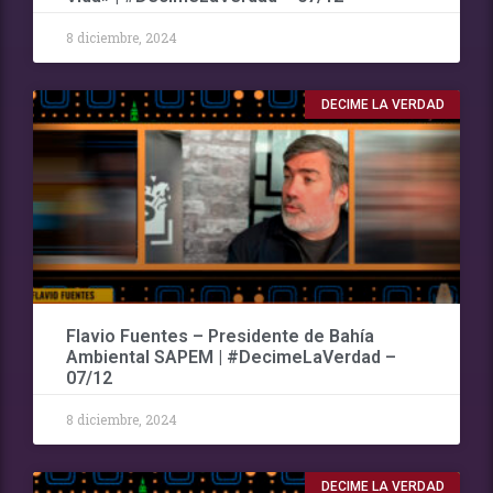
8 diciembre, 2024
DECIME LA VERDAD
Flavio Fuentes – Presidente de Bahía
Ambiental SAPEM | #DecimeLaVerdad –
07/12
8 diciembre, 2024
DECIME LA VERDAD