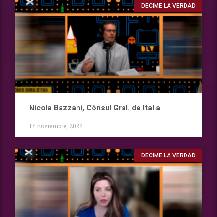
DECIME LA VERDAD
Nicola Bazzani, Cónsul Gral. de Italia
17 noviembre, 2024
DECIME LA VERDAD