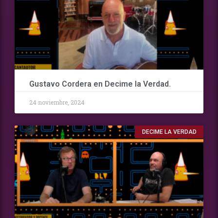
Gustavo Cordera en Decime la Verdad.
24 noviembre, 2024
DECIME LA VERDAD