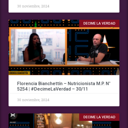
30 noviembre, 2024
DECIME LA VERDAD
Florencia Bianchettín – Nutricionista M.P. N°
5254 | #DecimeLaVerdad – 30/11
30 noviembre, 2024
DECIME LA VERDAD