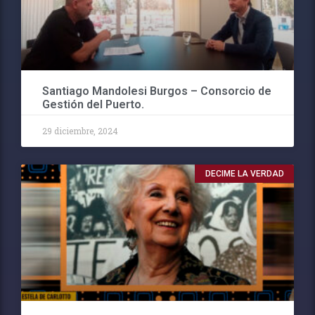
Santiago Mandolesi Burgos – Consorcio de
Gestión del Puerto.
29 diciembre, 2024
DECIME LA VERDAD