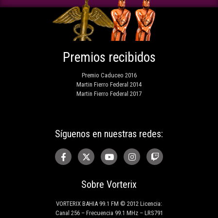
Premios recibidos
Premio Caduceo 2016
Martin Fierro Federal 2014
Martin Fierro Federal 2017
Síguenos en nuestras redes:
Sobre Vorterix
VORTERIX BAHIA 99.1 FM © 2012 Licencia:
Canal 256 – Frecuencia 99.1 MHz – LRS791