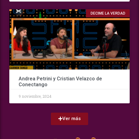
DECIME LA VERDAD
Andrea Petrini y Cristian Velazco de
Conectango
9 noviembre, 2024
Ver más