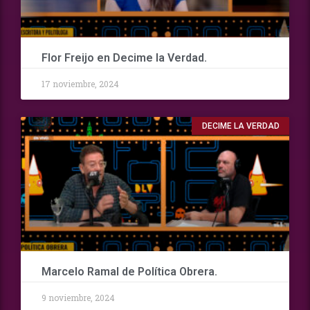
Flor Freijo en Decime la Verdad.
17 noviembre, 2024
DECIME LA VERDAD
Marcelo Ramal de Política Obrera.
9 noviembre, 2024