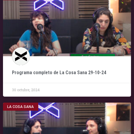
Programa completo de La Cosa Sana 29-10-24
30 octubre, 2024
LA COSA SANA