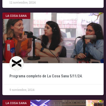
12 noviembre, 2024
LA COSA SANA
Programa completo de La Cosa Sana 5/11/24.
9 noviembre, 2024
LA COSA SANA