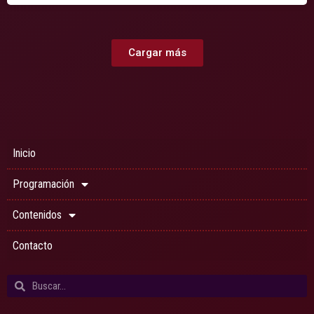
Cargar más
Inicio
Programación
Contenidos
Contacto