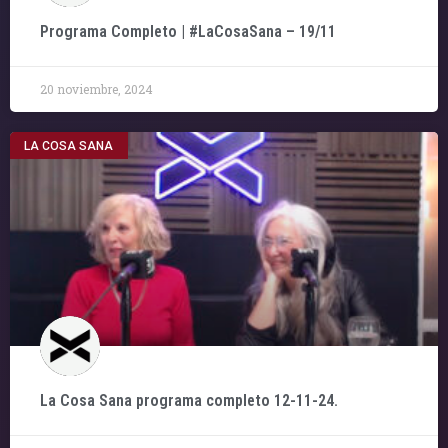
Programa Completo | #LaCosaSana – 19/11
20 noviembre, 2024
LA COSA SANA
La Cosa Sana programa completo 12-11-24.