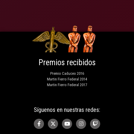
Premios recibidos
Premio Caduceo 2016
Martin Fierro Federal 2014
Martin Fierro Federal 2017
Síguenos en nuestras redes: