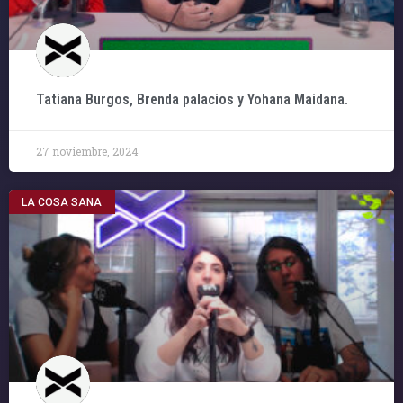
Tatiana Burgos, Brenda palacios y Yohana Maidana.
27 noviembre, 2024
LA COSA SANA