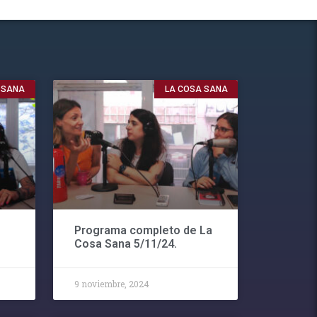
 SANA
LA COSA SANA
Programa completo de La
Cosa Sana 5/11/24.
9 noviembre, 2024