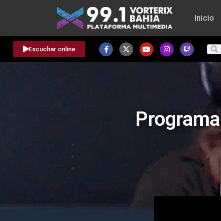
Inicio
Escuchar online
Programa