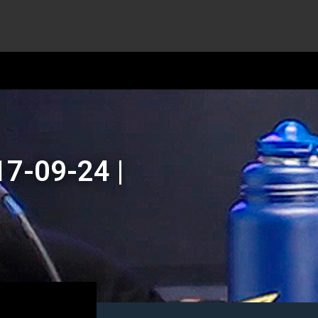
7-09-24 |