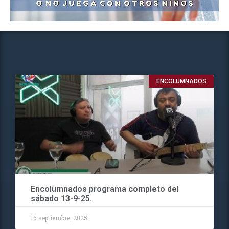
ENCOLUMNADOS
Encolumnados programa completo del
sábado 13-9-25.
15 septiembre, 2025