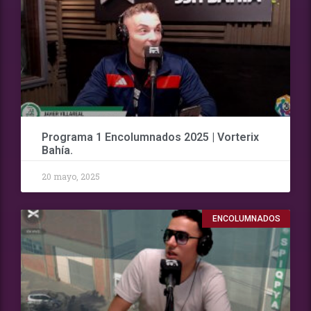
Programa 1 Encolumnados 2025 | Vorterix
Bahía.
20 mayo, 2025
ENCOLUMNADOS