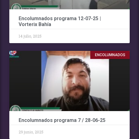
Encolumnados programa 12-07-25 |
Vorterix Bahía
14 julio, 2025
ENCOLUMNADOS
Encolumnados programa 7 / 28-06-25
29 junio, 2025