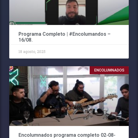
Programa Completo | #Encolumandos –
16/08.
18 agosto, 2025
ENCOLUMNADOS
Encolumnados programa completo 02-08-