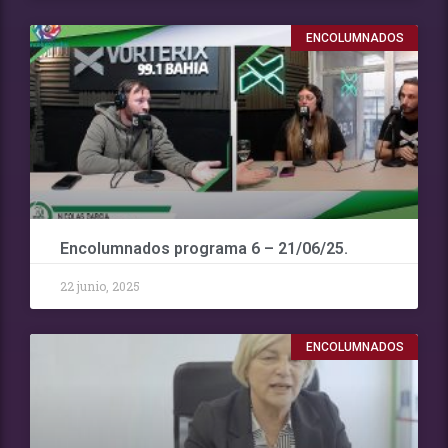
ENCOLUMNADOS
Encolumnados programa 6 – 21/06/25.
22 junio, 2025
ENCOLUMNADOS