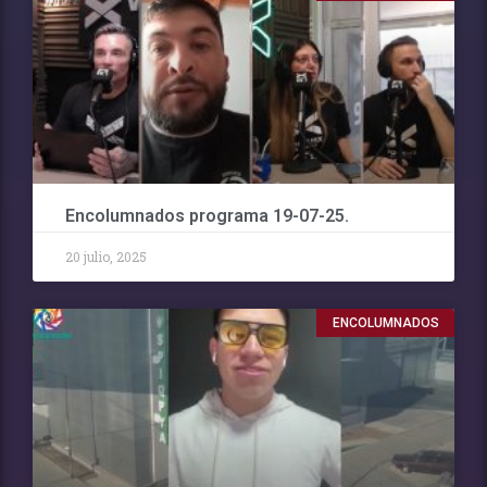
Encolumnados programa 19-07-25.
20 julio, 2025
ENCOLUMNADOS