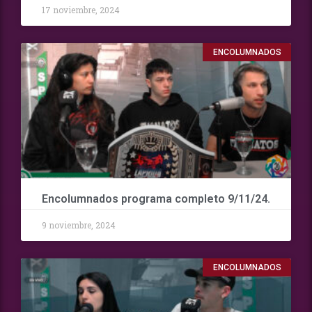
17 noviembre, 2024
ENCOLUMNADOS
Encolumnados programa completo 9/11/24.
9 noviembre, 2024
ENCOLUMNADOS