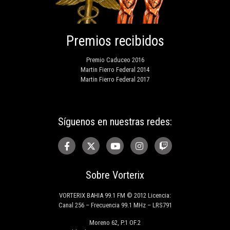
Premios recibidos
Premio Caduceo 2016
Martin Fierro Federal 2014
Martin Fierro Federal 2017
Síguenos en nuestras redes:
Sobre Vorterix
VORTERIX BAHIA 99.1 FM © 2012 Licencia:
Canal 256 – Frecuencia 99.1 MHz – LRS791
Moreno 62, P.1 OF.2