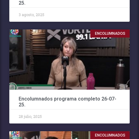
25.
3 agosto, 2025
ENCOLUMNADOS
Encolumnados programa completo 26-07-
25.
28 julio, 2025
ENCOLUMNADOS