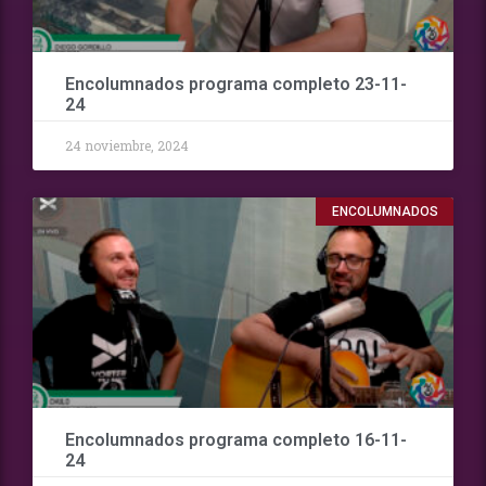
Encolumnados programa completo 23-11-
24
24 noviembre, 2024
ENCOLUMNADOS
Encolumnados programa completo 16-11-
24