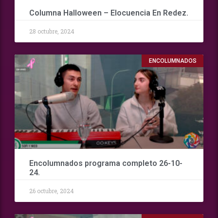
Columna Halloween – Elocuencia En Redez.
28 octubre, 2024
ENCOLUMNADOS
Encolumnados programa completo 26-10-
24.
26 octubre, 2024