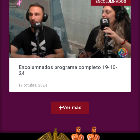
ENCOLUMNADOS
Encolumnados programa completo 19-10-
24
19 octubre, 2024
Ver más