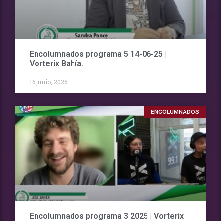
Encolumnados programa 5 14-06-25 |
Vorterix Bahía.
16 junio, 2025
ENCOLUMNADOS
Encolumnados programa 3 2025 | Vorterix