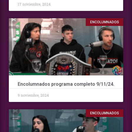
17 noviembre, 2024
ENCOLUMNADOS
Encolumnados programa completo 9/11/24.
9 noviembre, 2024
ENCOLUMNADOS