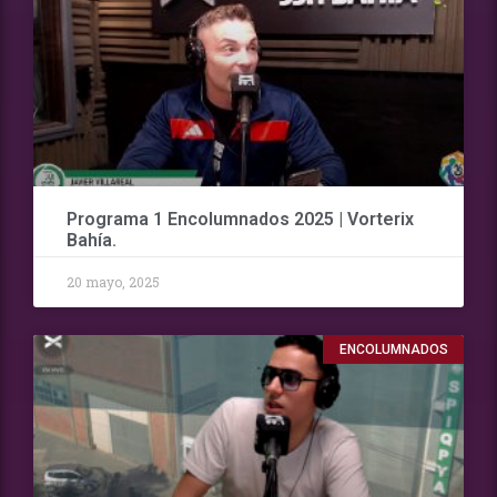
Programa 1 Encolumnados 2025 | Vorterix
Bahía.
20 mayo, 2025
ENCOLUMNADOS