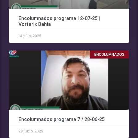
Encolumnados programa 12-07-25 |
Vorterix Bahía
14 julio, 2025
ENCOLUMNADOS
Encolumnados programa 7 / 28-06-25
29 junio, 2025