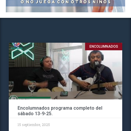
ENCOLUMNADOS
Encolumnados programa completo del
sábado 13-9-25.
15 septiembre, 2025