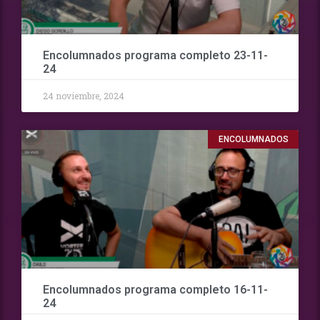
Encolumnados programa completo 23-11-
24
24 noviembre, 2024
ENCOLUMNADOS
Encolumnados programa completo 16-11-
24