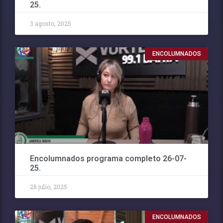
25.
3 agosto, 2025
ENCOLUMNADOS
Encolumnados programa completo 26-07-
25.
28 julio, 2025
ENCOLUMNADOS