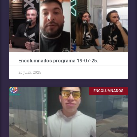
Encolumnados programa 19-07-25.
20 julio, 2025
ENCOLUMNADOS