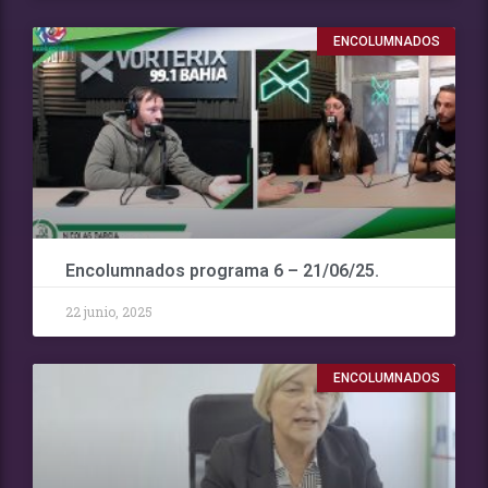
ENCOLUMNADOS
Encolumnados programa 6 – 21/06/25.
22 junio, 2025
ENCOLUMNADOS