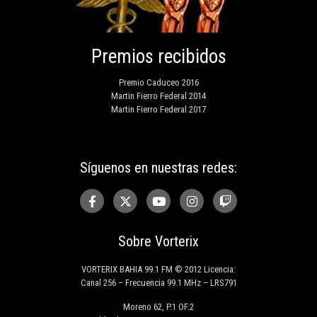
Premios recibidos
Premio Caduceo 2016
Martin Fierro Federal 2014
Martin Fierro Federal 2017
Síguenos en nuestras redes:
Sobre Vorterix
VORTERIX BAHIA 99.1 FM © 2012 Licencia:
Canal 256 – Frecuencia 99.1 MHz – LRS791
Moreno 62, P.1 OF.2