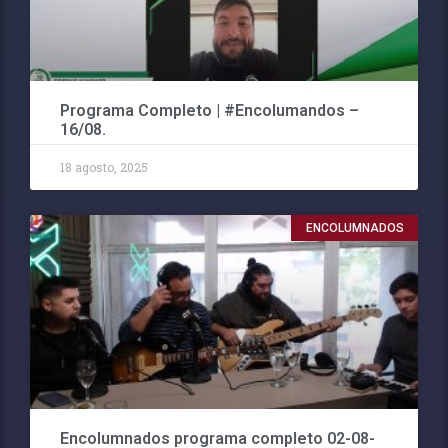
Programa Completo | #Encolumandos –
16/08.
18 agosto, 2025
ENCOLUMNADOS
Encolumnados programa completo 02-08-