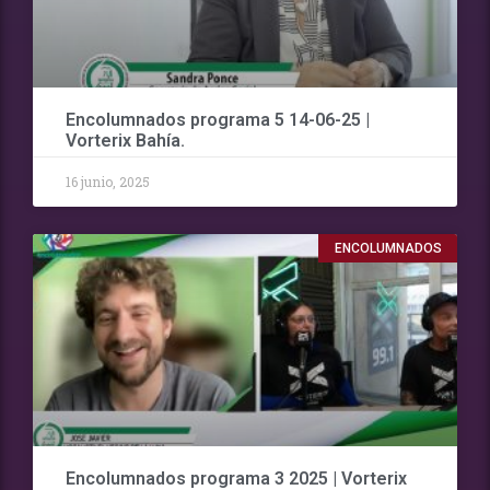
Encolumnados programa 5 14-06-25 |
Vorterix Bahía.
16 junio, 2025
ENCOLUMNADOS
Encolumnados programa 3 2025 | Vorterix