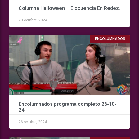
Columna Halloween – Elocuencia En Redez.
28 octubre, 2024
ENCOLUMNADOS
Encolumnados programa completo 26-10-
24.
26 octubre, 2024