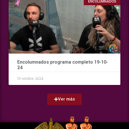
ENCOLUMNADOS
Encolumnados programa completo 19-10-
24
19 octubre, 2024
Ver más