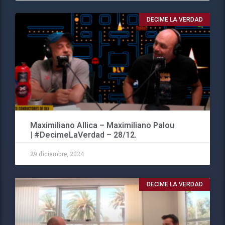
DECIME LA VERDAD
Maximiliano Allica – Maximiliano Palou
| #DecimeLaVerdad – 28/12.
29 diciembre, 2024
DECIME LA VERDAD