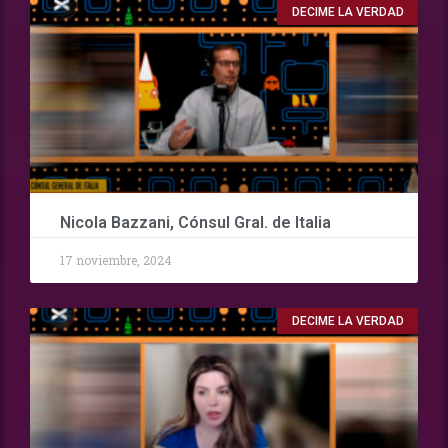
DECIME LA VERDAD
Nicola Bazzani, Cónsul Gral. de Italia
17 noviembre, 2024
DECIME LA VERDAD