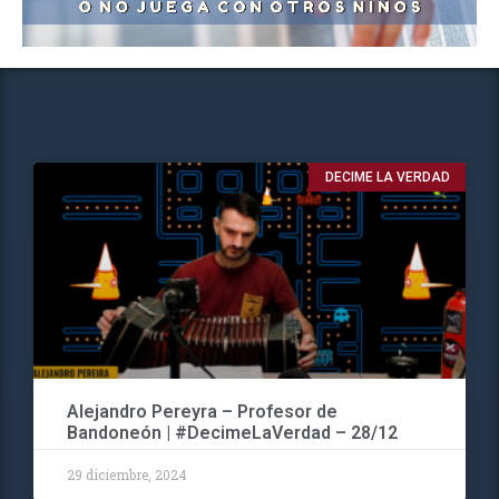
DECIME LA VERDAD
Alejandro Pereyra – Profesor de
Bandoneón | #DecimeLaVerdad – 28/12
29 diciembre, 2024