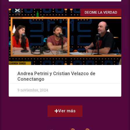
DECIME LA VERDAD
Andrea Petrini y Cristian Velazco de
Conectango
9 noviembre, 2024
Ver más