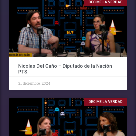
DECIME LA VERDAD
Nicolas Del Caño – Diputado de la Nación
PTS.
21 diciembre, 2024
DECIME LA VERDAD