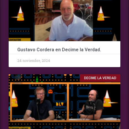
Gustavo Cordera en Decime la Verdad.
24 noviembre, 2024
DECIME LA VERDAD