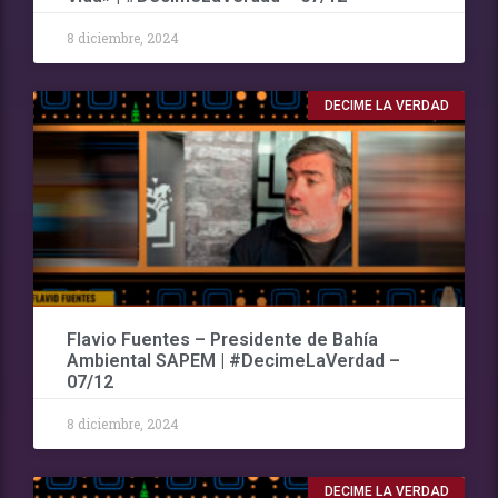
8 diciembre, 2024
DECIME LA VERDAD
Flavio Fuentes – Presidente de Bahía
Ambiental SAPEM | #DecimeLaVerdad –
07/12
8 diciembre, 2024
DECIME LA VERDAD