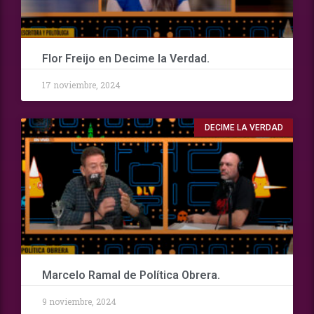
Flor Freijo en Decime la Verdad.
17 noviembre, 2024
DECIME LA VERDAD
Marcelo Ramal de Política Obrera.
9 noviembre, 2024