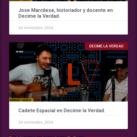
Jose Marcilese, historiador y docente en
Decime la Verdad.
24 noviembre, 2024
DECIME LA VERDAD
Cadete Espacial en Decime la Verdad.
24 noviembre, 2024