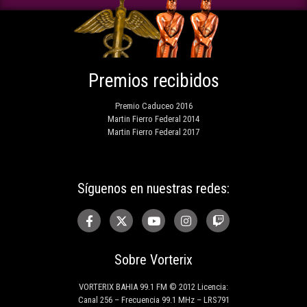
Premios recibidos
Premio Caduceo 2016
Martin Fierro Federal 2014
Martin Fierro Federal 2017
Síguenos en nuestras redes:
Sobre Vorterix
VORTERIX BAHIA 99.1 FM © 2012 Licencia:
Canal 256 – Frecuencia 99.1 MHz – LRS791