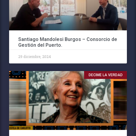
Santiago Mandolesi Burgos – Consorcio de
Gestión del Puerto.
29 diciembre, 2024
DECIME LA VERDAD