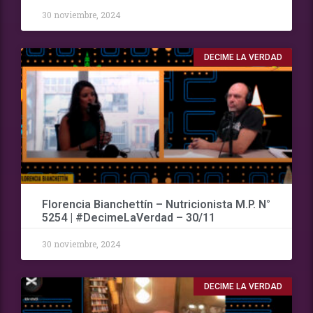
30 noviembre, 2024
DECIME LA VERDAD
Florencia Bianchettín – Nutricionista M.P. N°
5254 | #DecimeLaVerdad – 30/11
30 noviembre, 2024
DECIME LA VERDAD