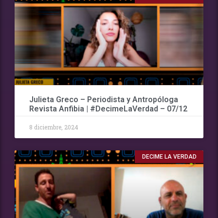
Julieta Greco – Periodista y Antropóloga
Revista Anfibia | #DecimeLaVerdad – 07/12
8 diciembre, 2024
DECIME LA VERDAD