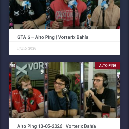
GTA 6 – Alto Ping | Vorterix Bahía.
1 julio, 2026
ALTO PING
Alto Ping 13-05-2026 | Vorterix Bahía