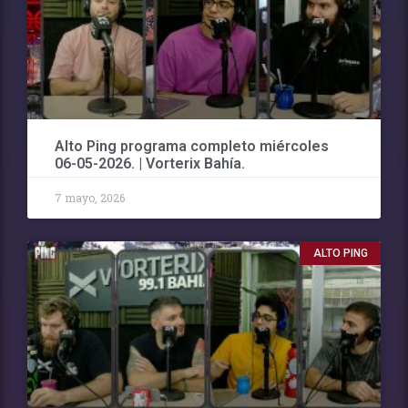
Alto Ping programa completo miércoles
06-05-2026. | Vorterix Bahía.
7 mayo, 2026
ALTO PING