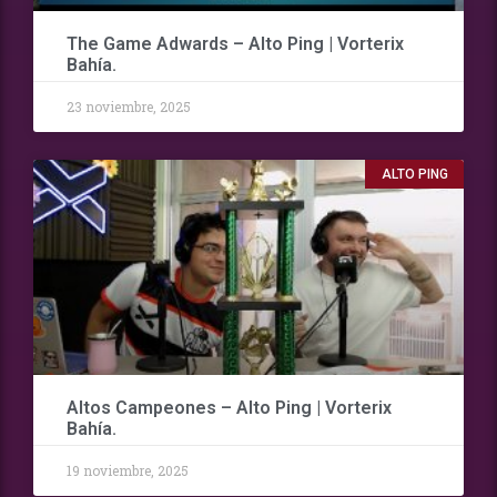
The Game Adwards – Alto Ping | Vorterix
Bahía.
23 noviembre, 2025
ALTO PING
Altos Campeones – Alto Ping | Vorterix
Bahía.
19 noviembre, 2025