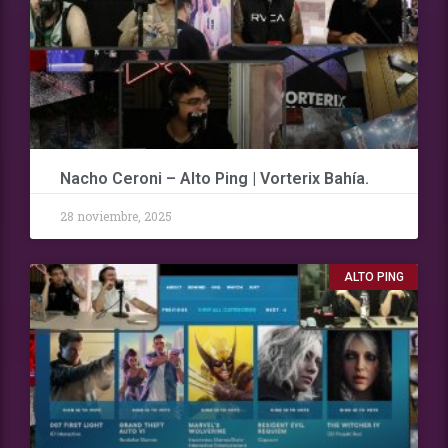
Nacho Ceroni – Alto Ping | Vorterix Bahía.
28 noviembre, 2025
ALTO PING