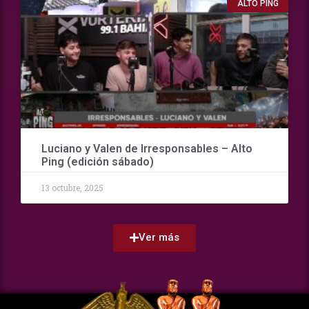
ALTO PING
Luciano y Valen de Irresponsables – Alto
Ping (edición sábado)
13 octubre, 2025
Ver más