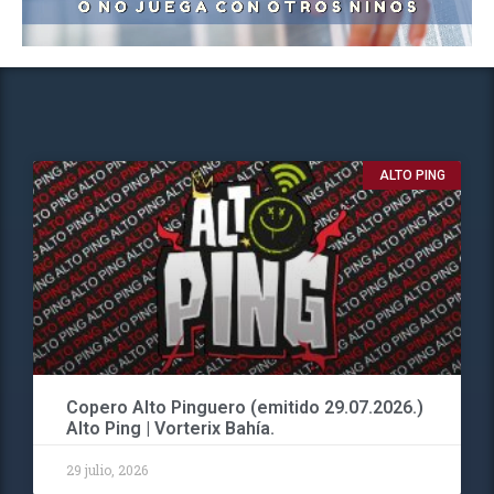
ALTO PING
Copero Alto Pinguero (emitido 29.07.2026.)
Alto Ping | Vorterix Bahía.
29 julio, 2026