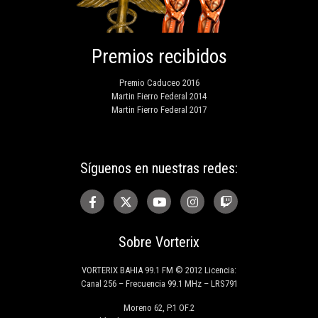
Premios recibidos
Premio Caduceo 2016
Martin Fierro Federal 2014
Martin Fierro Federal 2017
Síguenos en nuestras redes:
Sobre Vorterix
VORTERIX BAHIA 99.1 FM © 2012 Licencia:
Canal 256 – Frecuencia 99.1 MHz – LRS791
Moreno 62, P.1 OF.2