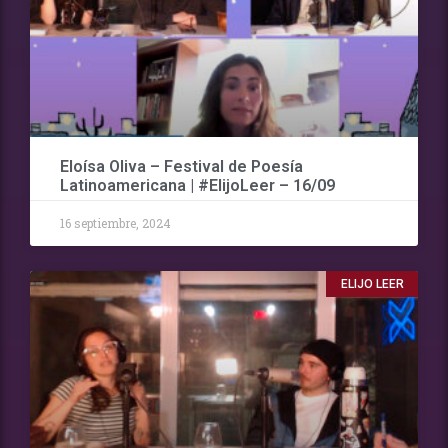
Eloísa Oliva – Festival de Poesía
Latinoamericana | #ElijoLeer – 16/09
16 septiembre, 2024
ELIJO LEER