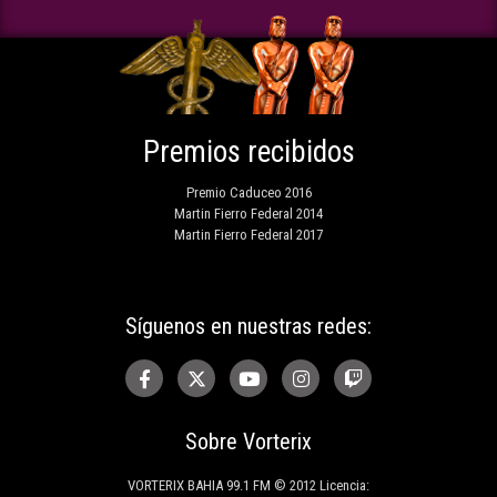
Premios recibidos
Premio Caduceo 2016
Martin Fierro Federal 2014
Martin Fierro Federal 2017
Síguenos en nuestras redes:
Sobre Vorterix
VORTERIX BAHIA 99.1 FM © 2012 Licencia: