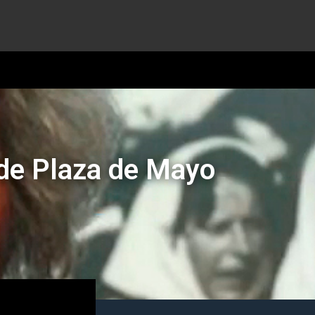
 de Plaza de Mayo