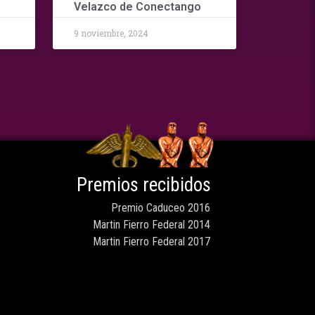
Velazco de Conectango
9 noviembre, 2024
Premios recibidos
Premio Caduceo 2016
Martin Fierro Federal 2014
Martin Fierro Federal 2017