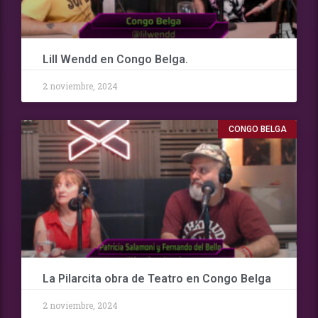
Lill Wendd en Congo Belga.
2 noviembre, 2024
CONGO BELGA
La Pilarcita obra de Teatro en Congo Belga
2 noviembre, 2024