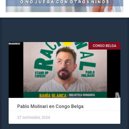
CONGO BELGA
Pablo Molinari en Congo Belga
27 noviembre, 2024