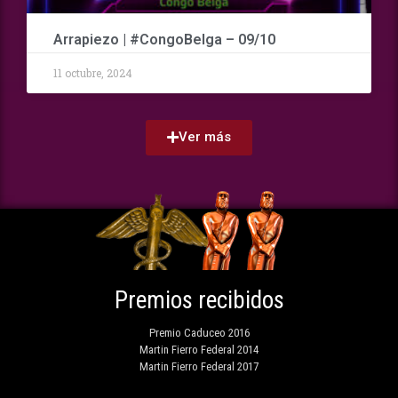
Arrapiezo | #CongoBelga – 09/10
11 octubre, 2024
Ver más
Premios recibidos
Premio Caduceo 2016
Martin Fierro Federal 2014
Martin Fierro Federal 2017