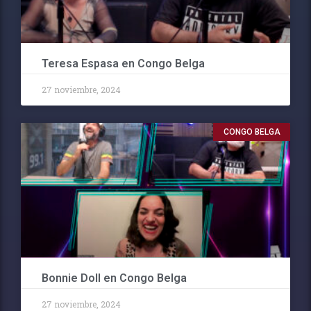
Teresa Espasa en Congo Belga
27 noviembre, 2024
CONGO BELGA
Bonnie Doll en Congo Belga
27 noviembre, 2024