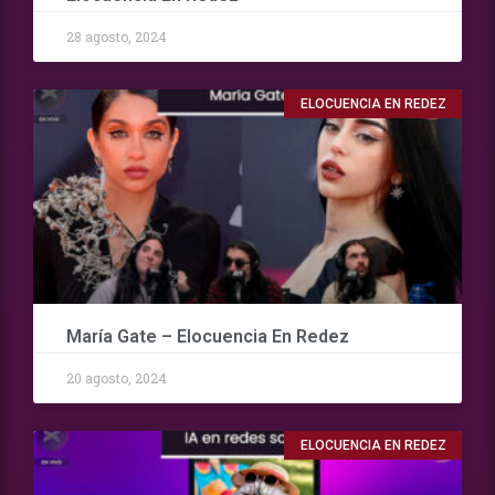
28 agosto, 2024
ELOCUENCIA EN REDEZ
María Gate – Elocuencia En Redez
20 agosto, 2024
ELOCUENCIA EN REDEZ