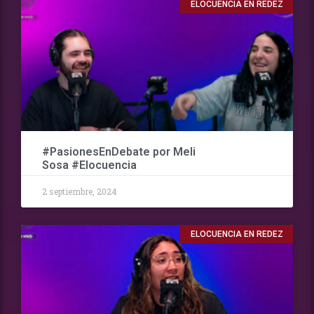
ELOCUENCIA EN REDEZ
#PasionesEnDebate por Meli
Sosa #Elocuencia
2 septiembre, 2024
ELOCUENCIA EN REDEZ