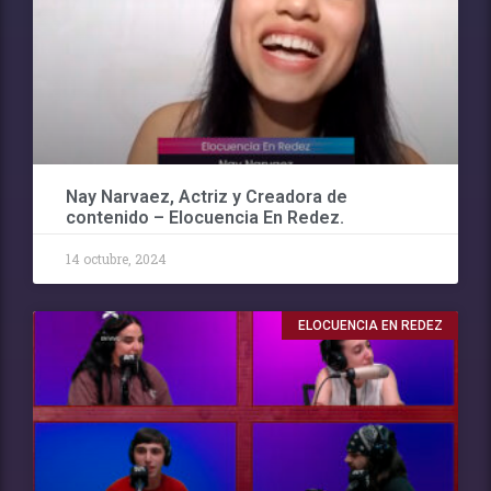
Nay Narvaez, Actriz y Creadora de
contenido – Elocuencia En Redez.
14 octubre, 2024
ELOCUENCIA EN REDEZ