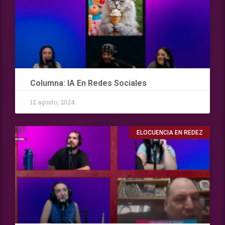
Columna: IA En Redes Sociales
12 agosto, 2024
ELOCUENCIA EN REDEZ