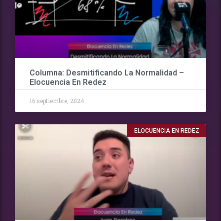
Columna: Desmitificando La Normalidad –
Elocuencia En Redez
16 septiembre, 2024
ELOCUENCIA EN REDEZ