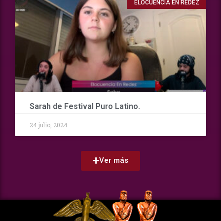
ELOCUENCIA EN REDEZ
Sarah de Festival Puro Latino.
24 julio, 2024
Ver más