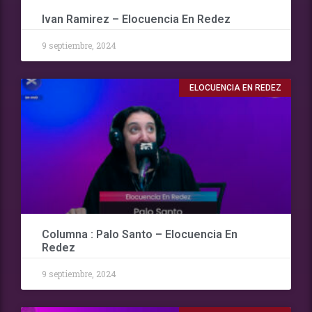
Ivan Ramirez – Elocuencia En Redez
9 septiembre, 2024
ELOCUENCIA EN REDEZ
Columna : Palo Santo – Elocuencia En
Redez
9 septiembre, 2024