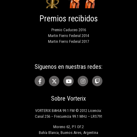
Premios recibidos
Premio Caduceo 2016
Martin Fierro Federal 2014
Martin Fierro Federal 2017
Síguenos en nuestras redes:
Sobre Vorterix
VORTERIX BAHIA 99.1 FM © 2012 Licencia:
Canal 256 – Frecuencia 99.1 MHz – LRS791
Moreno 62, P.1 OF.2
Bahía Blanca, Buenos Aires, Argentina