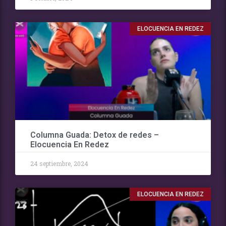
ELOCUENCIA EN REDEZ
Columna Guada: Detox de redes –
Elocuencia En Redez
24 septiembre, 2024
ELOCUENCIA EN REDEZ