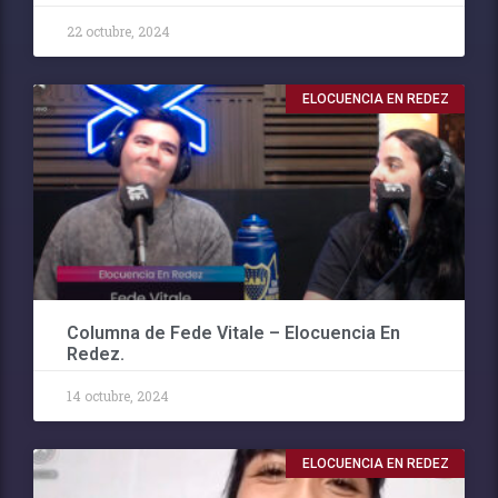
22 octubre, 2024
ELOCUENCIA EN REDEZ
Columna de Fede Vitale – Elocuencia En
Redez.
14 octubre, 2024
ELOCUENCIA EN REDEZ