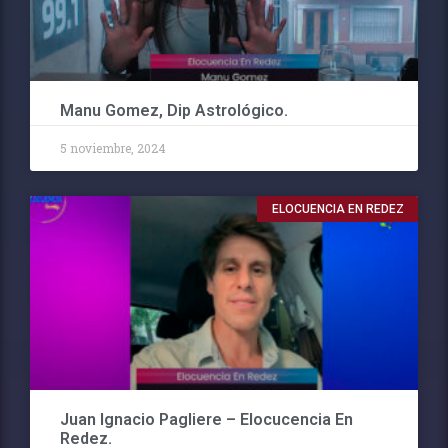
Manu Gomez, Dip Astrológico.
5 noviembre, 2024
ELOCUENCIA EN REDEZ
Juan Ignacio Pagliere – Elocucencia En
Redez.