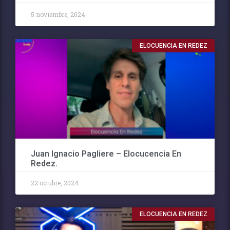
5 noviembre, 2024
ELOCUENCIA EN REDEZ
Juan Ignacio Pagliere – Elocucencia En
Redez.
22 octubre, 2024
ELOCUENCIA EN REDEZ