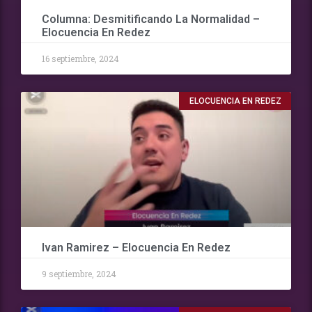
Columna: Desmitificando La Normalidad –
Elocuencia En Redez
16 septiembre, 2024
ELOCUENCIA EN REDEZ
Ivan Ramirez – Elocuencia En Redez
9 septiembre, 2024