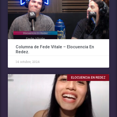
Columna de Fede Vitale – Elocuencia En
Redez.
14 octubre, 2024
ELOCUENCIA EN REDEZ