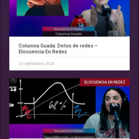
Columna Guada: Detox de redes –
Elocuencia En Redez
24 septiembre, 2024
ELOCUENCIA EN REDEZ