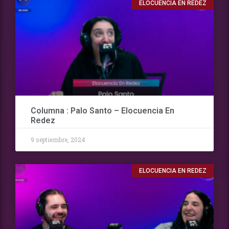
ELOCUENCIA EN REDEZ
Columna : Palo Santo – Elocuencia En
Redez
9 septiembre, 2024
ELOCUENCIA EN REDEZ