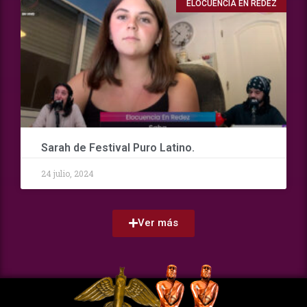
ELOCUENCIA EN REDEZ
Sarah de Festival Puro Latino.
24 julio, 2024
Ver más