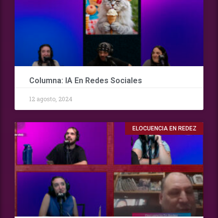
Columna: IA En Redes Sociales
12 agosto, 2024
ELOCUENCIA EN REDEZ