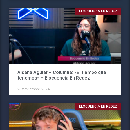
ELOCUENCIA EN REDEZ
Aldana Aguiar – Columna: «El tiempo que
tenemos» – Elocuencia En Redez
26 noviembre, 2024
ELOCUENCIA EN REDEZ