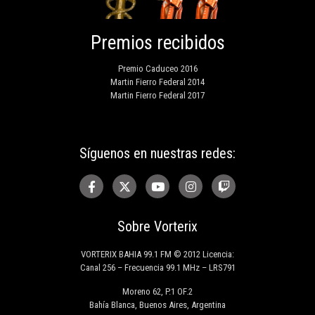
Premios recibidos
Premio Caduceo 2016
Martin Fierro Federal 2014
Martin Fierro Federal 2017
Síguenos en nuestras redes:
Sobre Vorterix
VORTERIX BAHIA 99.1 FM © 2012 Licencia:
Canal 256 – Frecuencia 99.1 MHz – LRS791
Moreno 62, P.1 OF.2
Bahía Blanca, Buenos Aires, Argentina