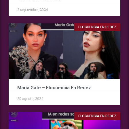
2 septiembre, 2024
ELOCUENCIA EN REDEZ
María Gate – Elocuencia En Redez
20 agosto, 2024
ELOCUENCIA EN REDEZ