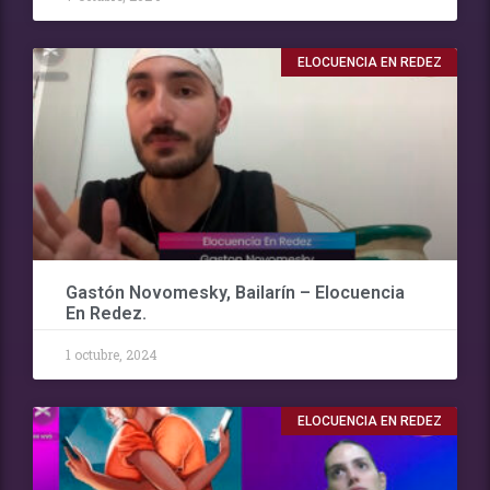
ELOCUENCIA EN REDEZ
Gastón Novomesky, Bailarín – Elocuencia
En Redez.
1 octubre, 2024
ELOCUENCIA EN REDEZ