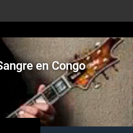
a Sangre en Congo