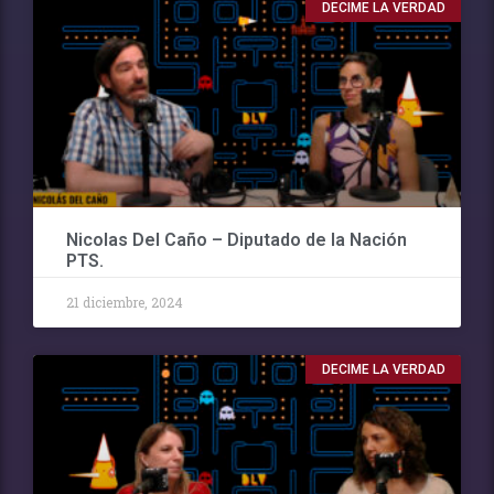
DECIME LA VERDAD
Nicolas Del Caño – Diputado de la Nación
PTS.
21 diciembre, 2024
DECIME LA VERDAD