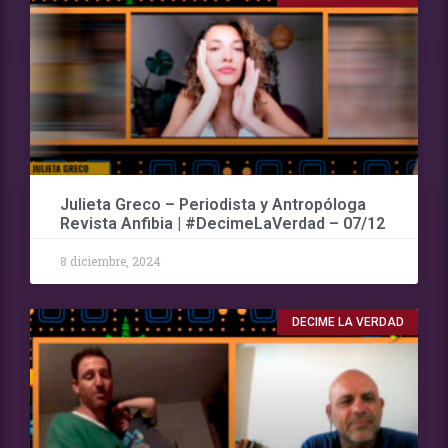
Julieta Greco – Periodista y Antropóloga
Revista Anfibia | #DecimeLaVerdad – 07/12
8 diciembre, 2024
DECIME LA VERDAD