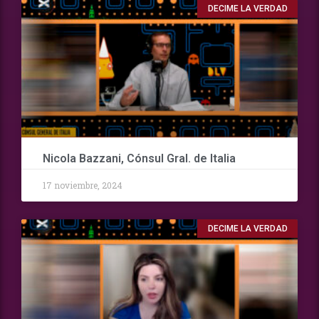
DECIME LA VERDAD
Nicola Bazzani, Cónsul Gral. de Italia
17 noviembre, 2024
DECIME LA VERDAD