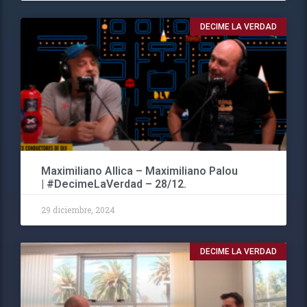
DECIME LA VERDAD
Maximiliano Allica – Maximiliano Palou
| #DecimeLaVerdad – 28/12.
29 diciembre, 2024
DECIME LA VERDAD