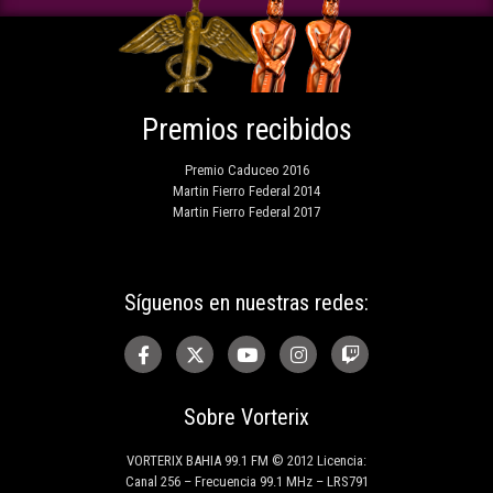
Premios recibidos
Premio Caduceo 2016
Martin Fierro Federal 2014
Martin Fierro Federal 2017
Síguenos en nuestras redes:
Sobre Vorterix
VORTERIX BAHIA 99.1 FM © 2012 Licencia:
Canal 256 – Frecuencia 99.1 MHz – LRS791