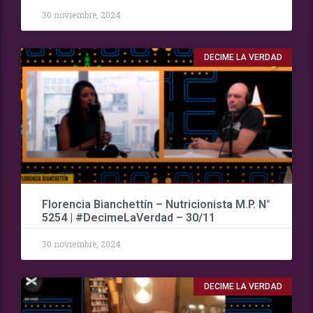
30 noviembre, 2024
DECIME LA VERDAD
Florencia Bianchettín – Nutricionista M.P. N°
5254 | #DecimeLaVerdad – 30/11
30 noviembre, 2024
DECIME LA VERDAD