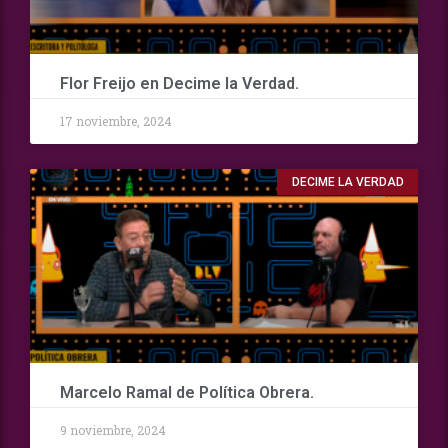
Flor Freijo en Decime la Verdad.
17 noviembre, 2024
DECIME LA VERDAD
Marcelo Ramal de Política Obrera.
9 noviembre, 2024