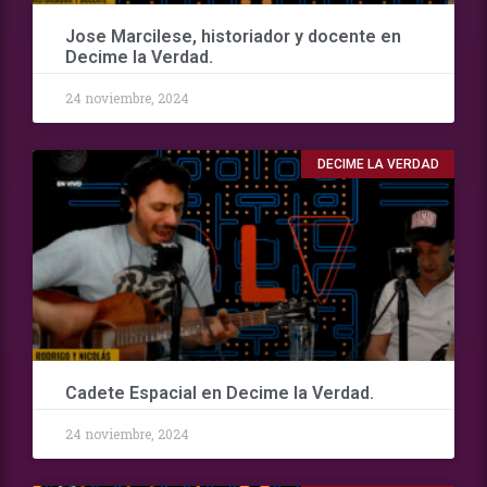
Jose Marcilese, historiador y docente en
Decime la Verdad.
24 noviembre, 2024
DECIME LA VERDAD
Cadete Espacial en Decime la Verdad.
24 noviembre, 2024