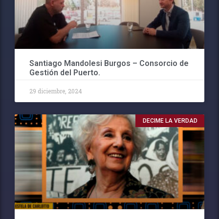
Santiago Mandolesi Burgos – Consorcio de
Gestión del Puerto.
29 diciembre, 2024
DECIME LA VERDAD