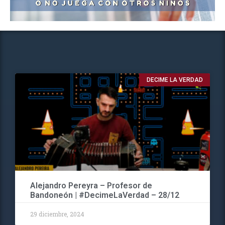
DECIME LA VERDAD
Alejandro Pereyra – Profesor de
Bandoneón | #DecimeLaVerdad – 28/12
29 diciembre, 2024