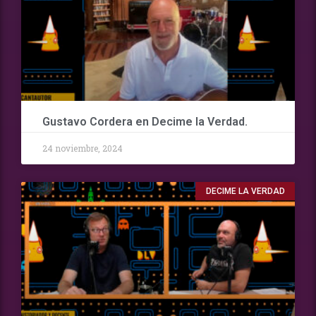
Gustavo Cordera en Decime la Verdad.
24 noviembre, 2024
DECIME LA VERDAD