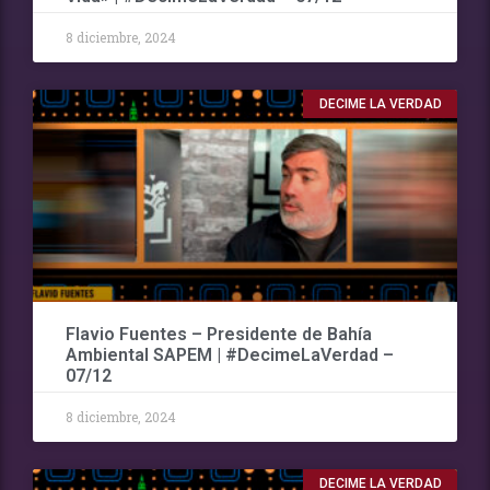
8 diciembre, 2024
DECIME LA VERDAD
Flavio Fuentes – Presidente de Bahía
Ambiental SAPEM | #DecimeLaVerdad –
07/12
8 diciembre, 2024
DECIME LA VERDAD