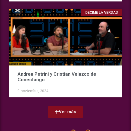
DECIME LA VERDAD
Andrea Petrini y Cristian Velazco de
Conectango
9 noviembre, 2024
Ver más