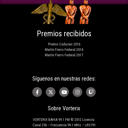
Premios recibidos
Premio Caduceo 2016
Martin Fierro Federal 2014
Martin Fierro Federal 2017
Síguenos en nuestras redes:
Sobre Vorterix
VORTERIX BAHIA 99.1 FM © 2012 Licencia:
Canal 256 – Frecuencia 99.1 MHz – LRS791