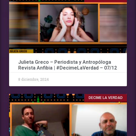
Julieta Greco – Periodista y Antropóloga
Revista Anfibia | #DecimeLaVerdad – 07/12
8 diciembre, 2024
DECIME LA VERDAD