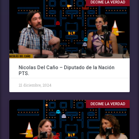
DECIME LA VERDAD
Nicolas Del Caño – Diputado de la Nación
PTS.
21 diciembre, 2024
DECIME LA VERDAD