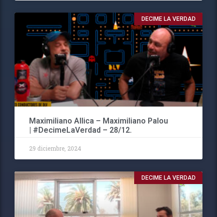
DECIME LA VERDAD
Maximiliano Allica – Maximiliano Palou
| #DecimeLaVerdad – 28/12.
29 diciembre, 2024
DECIME LA VERDAD