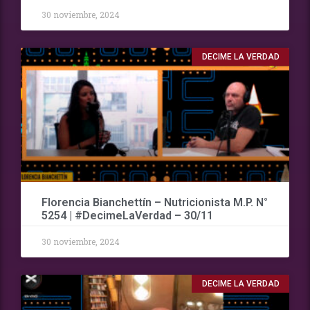
30 noviembre, 2024
DECIME LA VERDAD
Florencia Bianchettín – Nutricionista M.P. N°
5254 | #DecimeLaVerdad – 30/11
30 noviembre, 2024
DECIME LA VERDAD