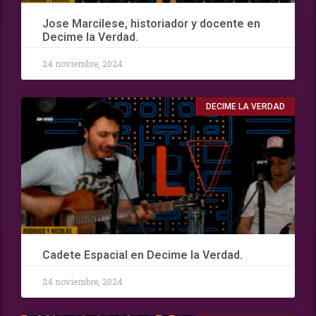
Jose Marcilese, historiador y docente en
Decime la Verdad.
24 noviembre, 2024
DECIME LA VERDAD
Cadete Espacial en Decime la Verdad.
24 noviembre, 2024