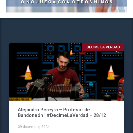
DECIME LA VERDAD
Alejandro Pereyra – Profesor de
Bandoneón | #DecimeLaVerdad – 28/12
29 diciembre, 2024