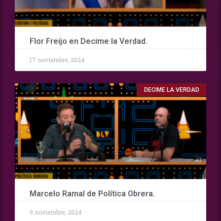
Flor Freijo en Decime la Verdad.
17 noviembre, 2024
DECIME LA VERDAD
Marcelo Ramal de Política Obrera.
9 noviembre, 2024