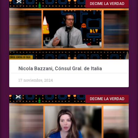
DECIME LA VERDAD
Nicola Bazzani, Cónsul Gral. de Italia
17 noviembre, 2024
DECIME LA VERDAD