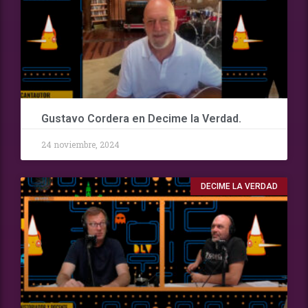
Gustavo Cordera en Decime la Verdad.
24 noviembre, 2024
DECIME LA VERDAD