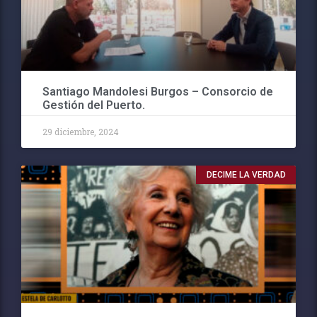
Santiago Mandolesi Burgos – Consorcio de
Gestión del Puerto.
29 diciembre, 2024
DECIME LA VERDAD