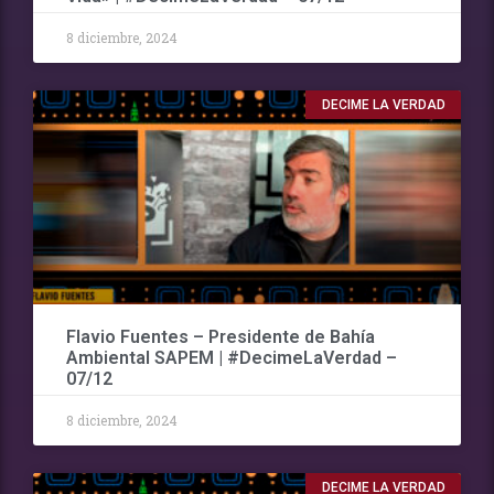
8 diciembre, 2024
DECIME LA VERDAD
Flavio Fuentes – Presidente de Bahía
Ambiental SAPEM | #DecimeLaVerdad –
07/12
8 diciembre, 2024
DECIME LA VERDAD