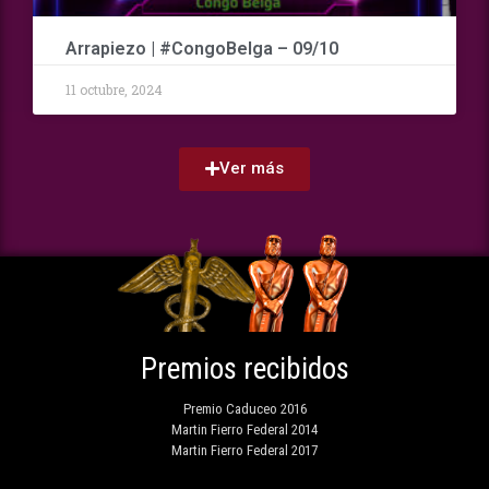
Arrapiezo | #CongoBelga – 09/10
11 octubre, 2024
Ver más
Premios recibidos
Premio Caduceo 2016
Martin Fierro Federal 2014
Martin Fierro Federal 2017