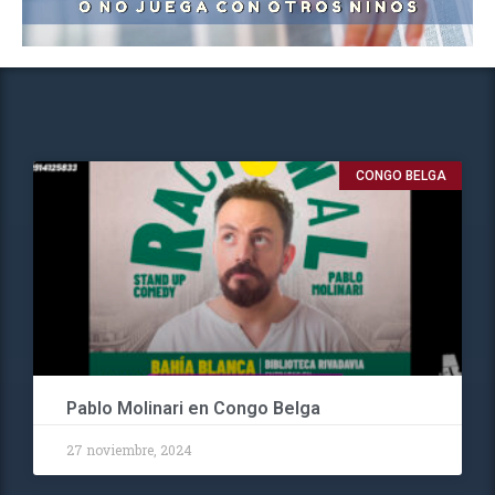
CONGO BELGA
Pablo Molinari en Congo Belga
27 noviembre, 2024