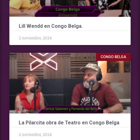
Lill Wendd en Congo Belga.
2 noviembre, 2024
CONGO BELGA
La Pilarcita obra de Teatro en Congo Belga
2 noviembre, 2024