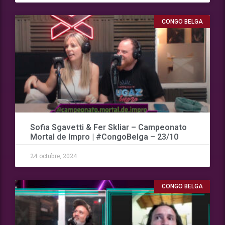
CONGO BELGA
Sofia Sgavetti & Fer Skliar – Campeonato
Mortal de Impro | #CongoBelga – 23/10
24 octubre, 2024
CONGO BELGA