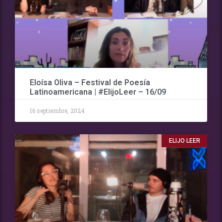
Eloísa Oliva – Festival de Poesía
Latinoamericana | #ElijoLeer – 16/09
16 septiembre, 2024
ELIJO LEER