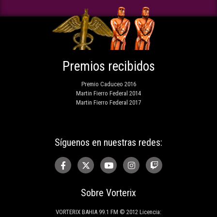
Premios recibidos
Premio Caduceo 2016
Martin Fierro Federal 2014
Martin Fierro Federal 2017
Síguenos en nuestras redes:
Sobre Vorterix
VORTERIX BAHIA 99.1 FM © 2012 Licencia: