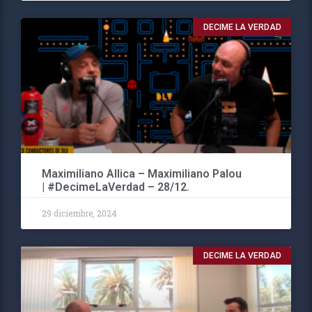
DECIME LA VERDAD
Maximiliano Allica – Maximiliano Palou
| #DecimeLaVerdad – 28/12.
29 diciembre, 2024
DECIME LA VERDAD