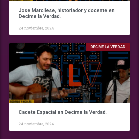
Jose Marcilese, historiador y docente en
Decime la Verdad.
24 noviembre, 2024
DECIME LA VERDAD
Cadete Espacial en Decime la Verdad.
24 noviembre, 2024