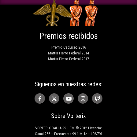
Premios recibidos
Premio Caduceo 2016
Martin Fierro Federal 2014
Martin Fierro Federal 2017
Síguenos en nuestras redes:
Sobre Vorterix
VORTERIX BAHIA 99.1 FM © 2012 Licencia:
Canal 256 – Frecuencia 99.1 MHz – LRS791