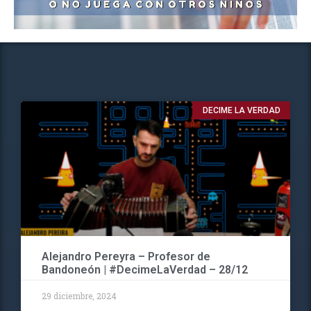
DECIME LA VERDAD
Alejandro Pereyra – Profesor de
Bandoneón | #DecimeLaVerdad – 28/12
29 diciembre, 2024