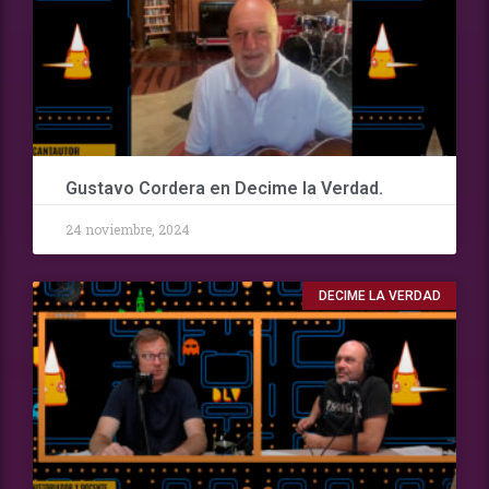
Gustavo Cordera en Decime la Verdad.
24 noviembre, 2024
DECIME LA VERDAD