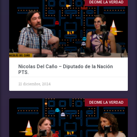
DECIME LA VERDAD
Nicolas Del Caño – Diputado de la Nación
PTS.
21 diciembre, 2024
DECIME LA VERDAD