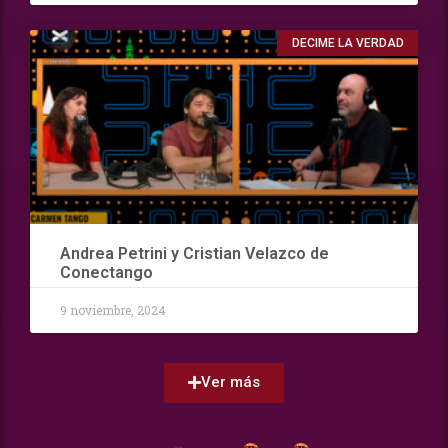
DECIME LA VERDAD
Andrea Petrini y Cristian Velazco de
Conectango
9 noviembre, 2024
Ver más