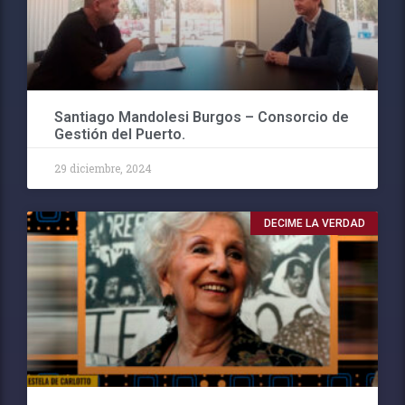
Santiago Mandolesi Burgos – Consorcio de
Gestión del Puerto.
29 diciembre, 2024
DECIME LA VERDAD