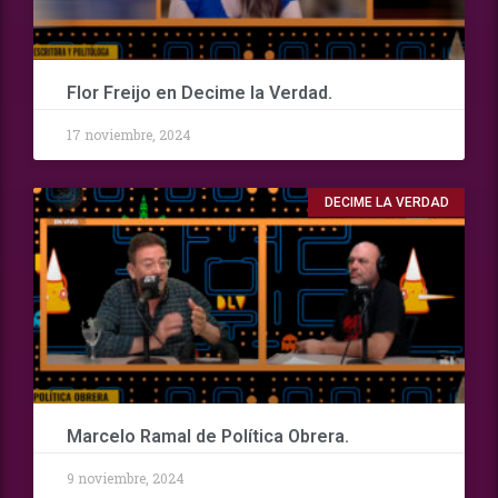
Flor Freijo en Decime la Verdad.
17 noviembre, 2024
DECIME LA VERDAD
Marcelo Ramal de Política Obrera.
9 noviembre, 2024