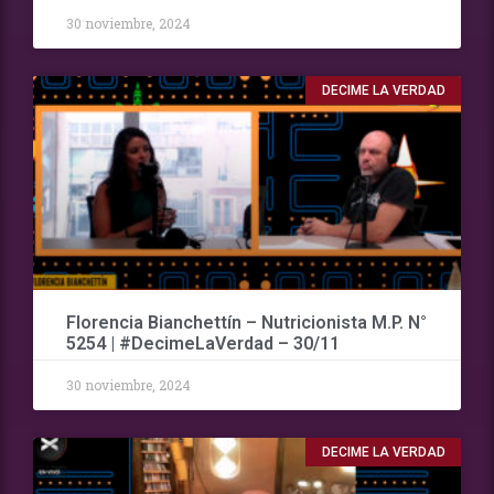
30 noviembre, 2024
DECIME LA VERDAD
Florencia Bianchettín – Nutricionista M.P. N°
5254 | #DecimeLaVerdad – 30/11
30 noviembre, 2024
DECIME LA VERDAD