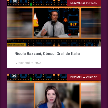
DECIME LA VERDAD
Nicola Bazzani, Cónsul Gral. de Italia
17 noviembre, 2024
DECIME LA VERDAD