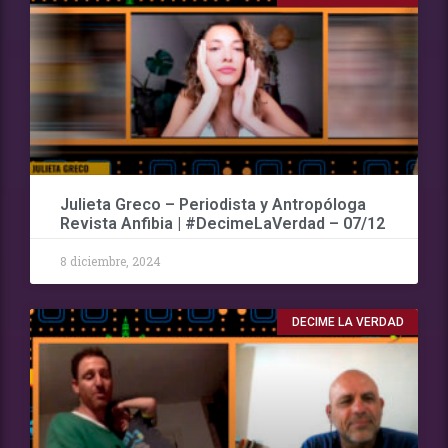
Julieta Greco – Periodista y Antropóloga
Revista Anfibia | #DecimeLaVerdad – 07/12
8 diciembre, 2024
DECIME LA VERDAD