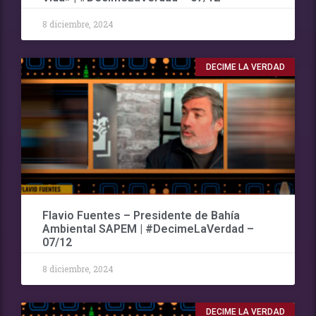
8 diciembre, 2024
DECIME LA VERDAD
Flavio Fuentes – Presidente de Bahía
Ambiental SAPEM | #DecimeLaVerdad –
07/12
8 diciembre, 2024
DECIME LA VERDAD