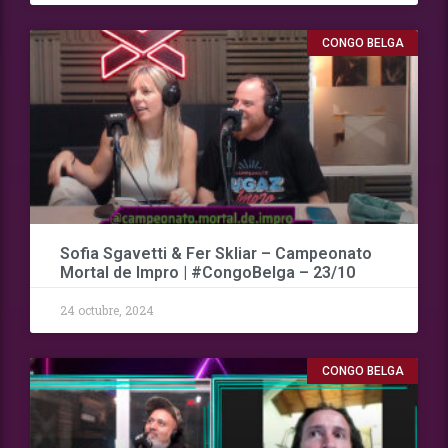
CONGO BELGA
Sofia Sgavetti & Fer Skliar – Campeonato
Mortal de Impro | #CongoBelga – 23/10
24 octubre, 2024
CONGO BELGA