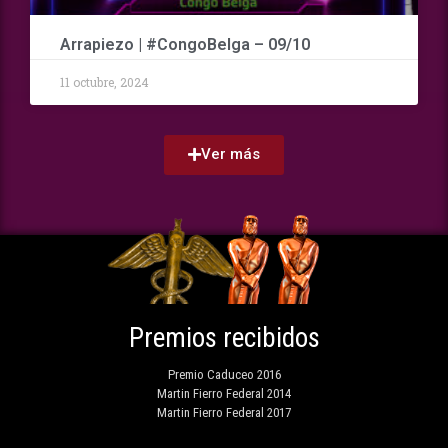
Arrapiezo | #CongoBelga – 09/10
11 octubre, 2024
Ver más
Premios recibidos
Premio Caduceo 2016
Martin Fierro Federal 2014
Martin Fierro Federal 2017