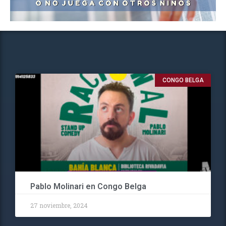
CONGO BELGA
Pablo Molinari en Congo Belga
27 noviembre, 2024