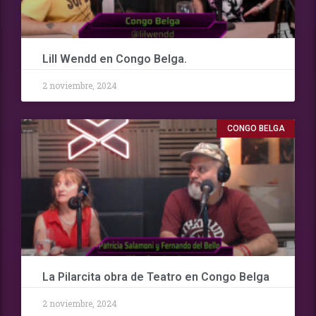
Lill Wendd en Congo Belga.
2 noviembre, 2024
CONGO BELGA
La Pilarcita obra de Teatro en Congo Belga
2 noviembre, 2024