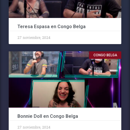
Teresa Espasa en Congo Belga
27 noviembre, 2024
CONGO BELGA
Bonnie Doll en Congo Belga
27 noviembre, 2024