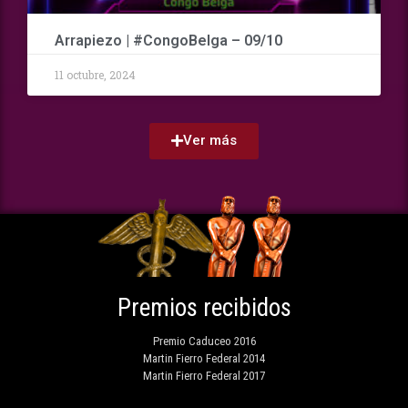
Arrapiezo | #CongoBelga – 09/10
11 octubre, 2024
Ver más
Premios recibidos
Premio Caduceo 2016
Martin Fierro Federal 2014
Martin Fierro Federal 2017