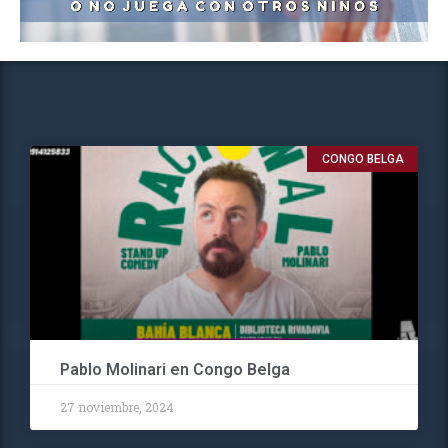
CONGO BELGA
Pablo Molinari en Congo Belga
27 noviembre, 2024