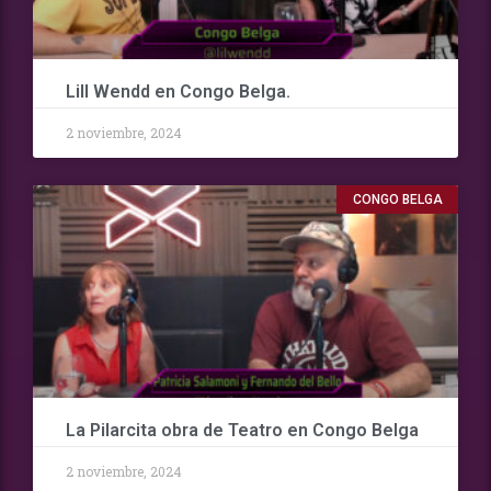
Lill Wendd en Congo Belga.
2 noviembre, 2024
CONGO BELGA
La Pilarcita obra de Teatro en Congo Belga
2 noviembre, 2024