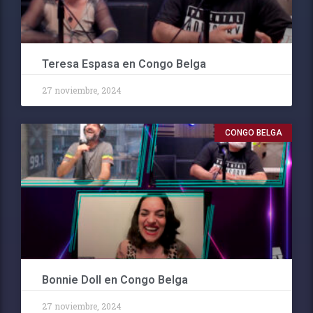
Teresa Espasa en Congo Belga
27 noviembre, 2024
CONGO BELGA
Bonnie Doll en Congo Belga
27 noviembre, 2024