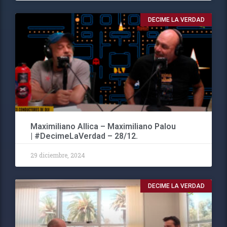
DECIME LA VERDAD
Maximiliano Allica – Maximiliano Palou
| #DecimeLaVerdad – 28/12.
29 diciembre, 2024
DECIME LA VERDAD