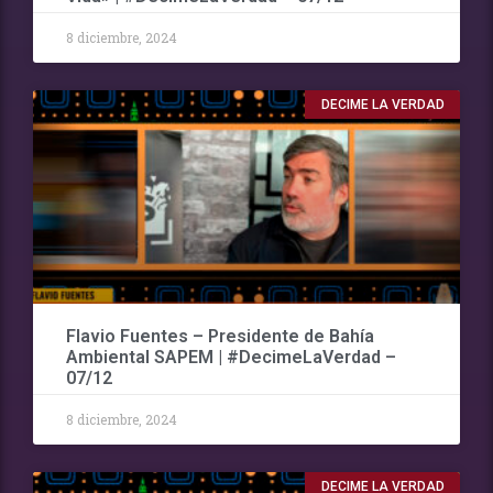
8 diciembre, 2024
DECIME LA VERDAD
Flavio Fuentes – Presidente de Bahía
Ambiental SAPEM | #DecimeLaVerdad –
07/12
8 diciembre, 2024
DECIME LA VERDAD