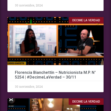
30 noviembre, 2024
DECIME LA VERDAD
Florencia Bianchettín – Nutricionista M.P. N°
5254 | #DecimeLaVerdad – 30/11
30 noviembre, 2024
DECIME LA VERDAD