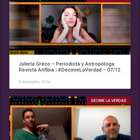
Julieta Greco – Periodista y Antropóloga
Revista Anfibia | #DecimeLaVerdad – 07/12
8 diciembre, 2024
DECIME LA VERDAD