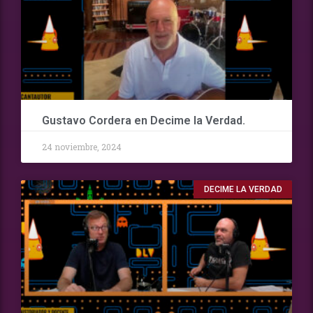
Gustavo Cordera en Decime la Verdad.
24 noviembre, 2024
DECIME LA VERDAD