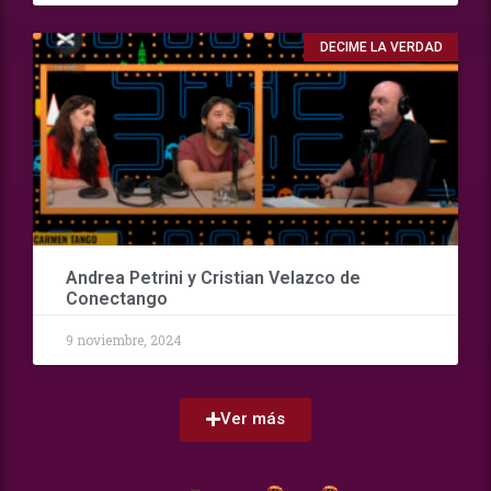
DECIME LA VERDAD
Andrea Petrini y Cristian Velazco de
Conectango
9 noviembre, 2024
Ver más