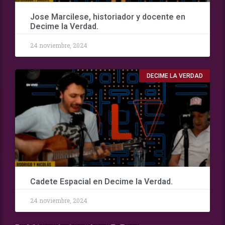
Jose Marcilese, historiador y docente en
Decime la Verdad.
24 noviembre, 2024
DECIME LA VERDAD
Cadete Espacial en Decime la Verdad.
24 noviembre, 2024