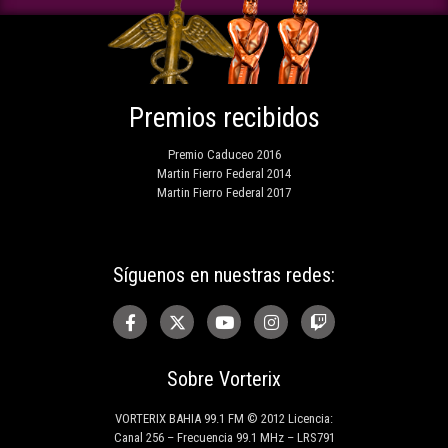
Premios recibidos
Premio Caduceo 2016
Martin Fierro Federal 2014
Martin Fierro Federal 2017
Síguenos en nuestras redes:
Sobre Vorterix
VORTERIX BAHIA 99.1 FM © 2012 Licencia:
Canal 256 – Frecuencia 99.1 MHz – LRS791