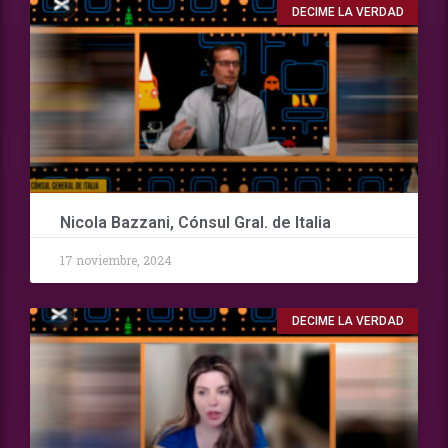
DECIME LA VERDAD
Nicola Bazzani, Cónsul Gral. de Italia
17 noviembre, 2024
DECIME LA VERDAD