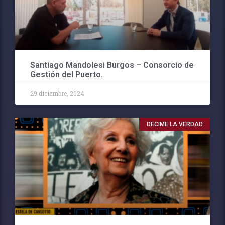
Santiago Mandolesi Burgos – Consorcio de
Gestión del Puerto.
29 diciembre, 2024
DECIME LA VERDAD