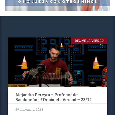
DECIME LA VERDAD
Alejandro Pereyra – Profesor de
Bandoneón | #DecimeLaVerdad – 28/12
29 diciembre, 2024