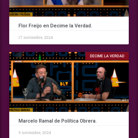
Flor Freijo en Decime la Verdad.
17 noviembre, 2024
DECIME LA VERDAD
Marcelo Ramal de Política Obrera.
9 noviembre, 2024