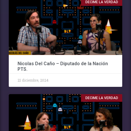
DECIME LA VERDAD
Nicolas Del Caño – Diputado de la Nación
PTS.
21 diciembre, 2024
DECIME LA VERDAD