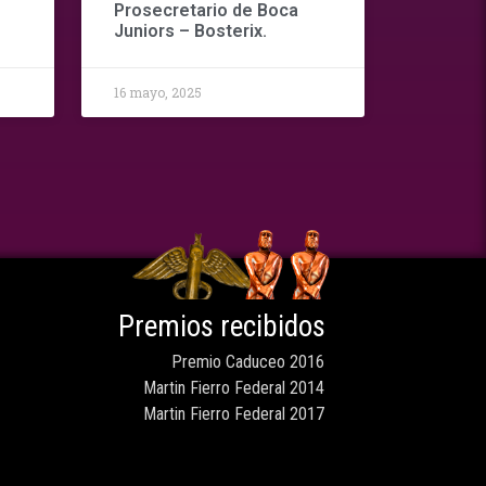
Prosecretario de Boca
Juniors – Bosterix.
16 mayo, 2025
Premios recibidos
Premio Caduceo 2016
Martin Fierro Federal 2014
Martin Fierro Federal 2017