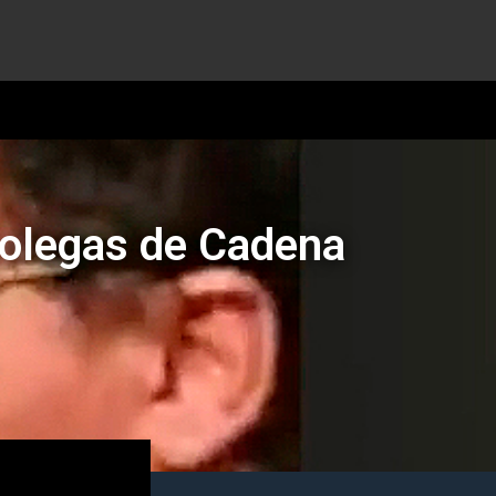
 colegas de Cadena