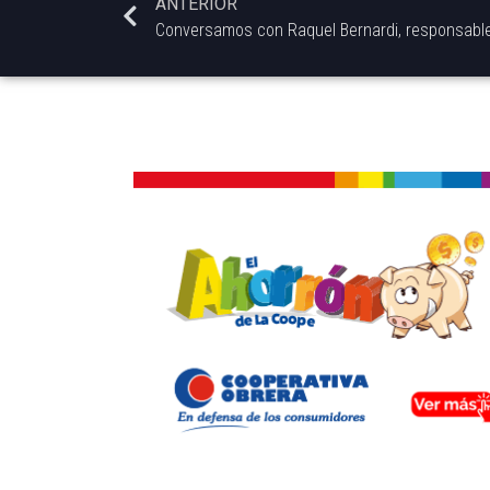
ANTERIOR