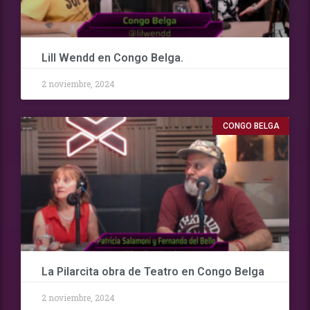
Lill Wendd en Congo Belga.
2 noviembre, 2024
CONGO BELGA
La Pilarcita obra de Teatro en Congo Belga
2 noviembre, 2024