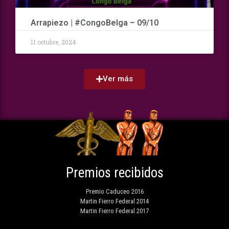
Arrapiezo | #CongoBelga – 09/10
11 octubre, 2024
Ver más
Premios recibidos
Premio Caduceo 2016
Martin Fierro Federal 2014
Martin Fierro Federal 2017