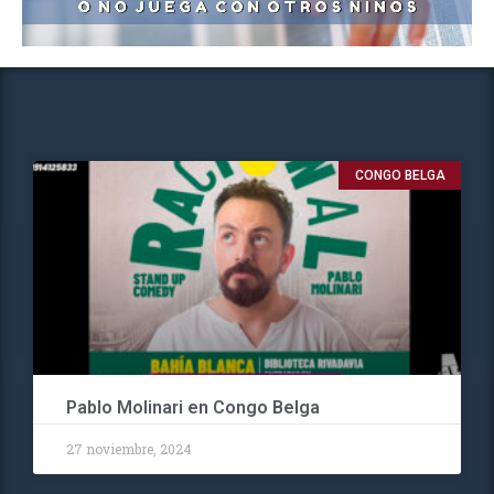
CONGO BELGA
Pablo Molinari en Congo Belga
27 noviembre, 2024