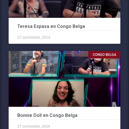
Teresa Espasa en Congo Belga
27 noviembre, 2024
CONGO BELGA
Bonnie Doll en Congo Belga
27 noviembre, 2024