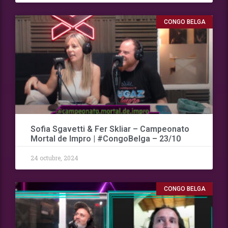
CONGO BELGA
Sofia Sgavetti & Fer Skliar – Campeonato
Mortal de Impro | #CongoBelga – 23/10
24 octubre, 2024
CONGO BELGA