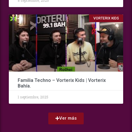
8 septiembre, 2025
VORTERIX KIDS
Familia Techno – Vorterix Kids | Vorterix
Bahía.
1 septiembre, 2025
Ver más