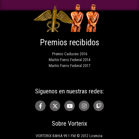
Premios recibidos
Premio Caduceo 2016
Martin Fierro Federal 2014
Martin Fierro Federal 2017
Síguenos en nuestras redes:
Sobre Vorterix
VORTERIX BAHIA 99.1 FM © 2012 Licencia: