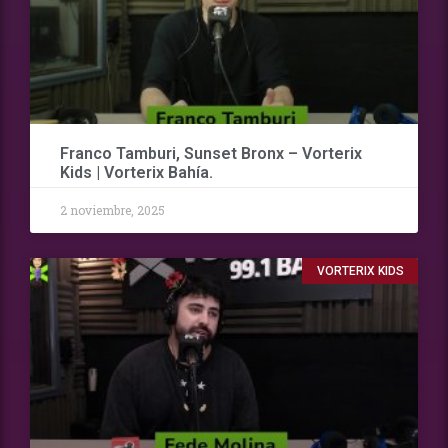
Franco Tamburi, Sunset Bronx – Vorterix
Kids | Vorterix Bahía.
2 noviembre, 2025
VORTERIX KIDS