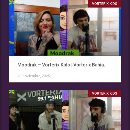
VORTERIX KIDS
Moodrak – Vorterix Kids | Vorterix Bahía.
28 noviembre, 2025
VORTERIX KIDS