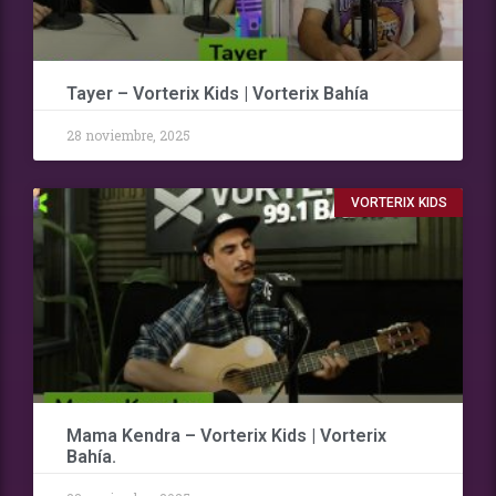
Tayer – Vorterix Kids | Vorterix Bahía
28 noviembre, 2025
VORTERIX KIDS
Mama Kendra – Vorterix Kids | Vorterix
Bahía.