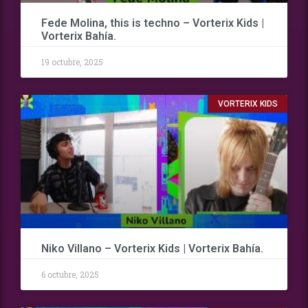
Fede Molina, this is techno – Vorterix Kids |
Vorterix Bahía.
19 octubre, 2025
VORTERIX KIDS
Niko Villano – Vorterix Kids | Vorterix Bahía.
6 octubre, 2025