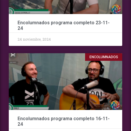
Encolumnados programa completo 23-11-
24
24 noviembre, 2024
ENCOLUMNADOS
Encolumnados programa completo 16-11-
24