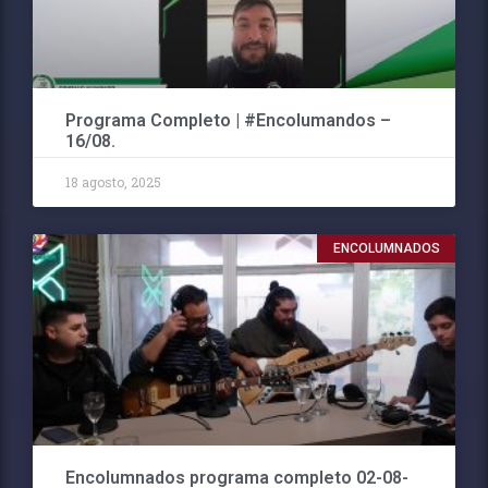
Programa Completo | #Encolumandos –
16/08.
18 agosto, 2025
ENCOLUMNADOS
Encolumnados programa completo 02-08-