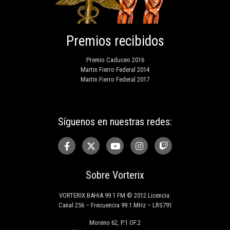
Premios recibidos
Premio Caduceo 2016
Martin Fierro Federal 2014
Martin Fierro Federal 2017
Síguenos en nuestras redes:
Sobre Vorterix
VORTERIX BAHIA 99.1 FM © 2012 Licencia:
Canal 256 – Frecuencia 99.1 MHz – LRS791
Moreno 62, P.1 OF.2