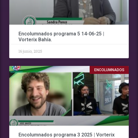
Encolumnados programa 5 14-06-25 |
Vorterix Bahía.
16 junio, 2025
ENCOLUMNADOS
Encolumnados programa 3 2025 | Vorterix