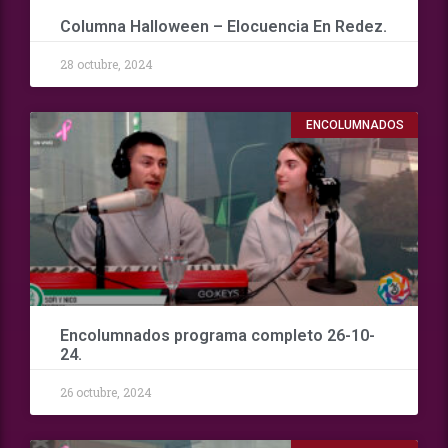
Columna Halloween – Elocuencia En Redez.
28 octubre, 2024
ENCOLUMNADOS
Encolumnados programa completo 26-10-
24.
26 octubre, 2024