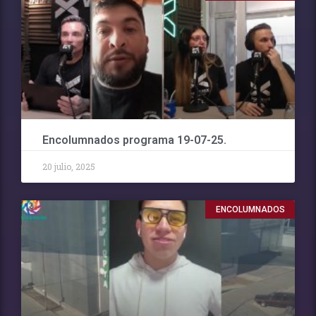
Encolumnados programa 19-07-25.
20 julio, 2025
ENCOLUMNADOS