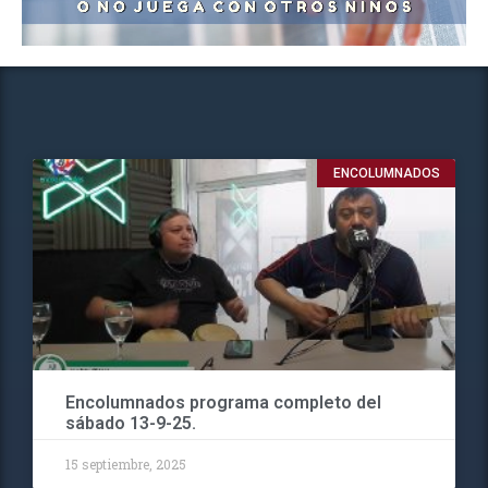
ENCOLUMNADOS
Encolumnados programa completo del
sábado 13-9-25.
15 septiembre, 2025