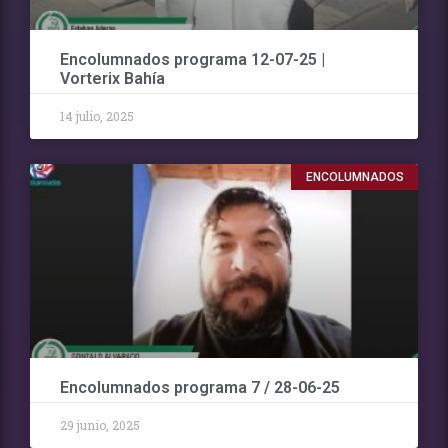
Encolumnados programa 12-07-25 |
Vorterix Bahía
14 julio, 2025
ENCOLUMNADOS
Encolumnados programa 7 / 28-06-25
29 junio, 2025