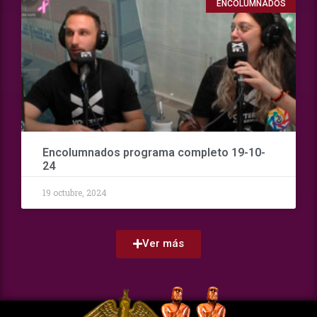
ENCOLUMNADOS
Encolumnados programa completo 19-10-
24
19 octubre, 2024
Ver más