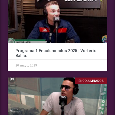
Programa 1 Encolumnados 2025 | Vorterix
Bahía.
20 mayo, 2025
ENCOLUMNADOS