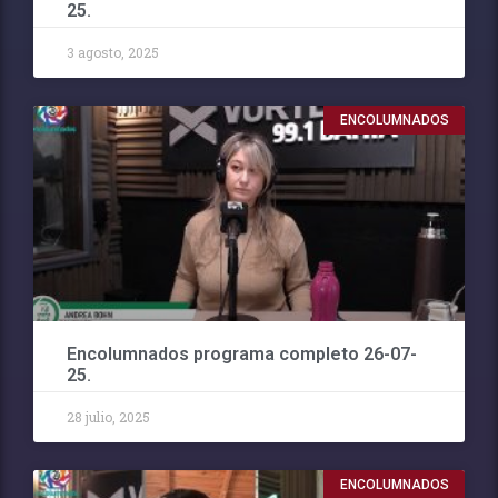
25.
3 agosto, 2025
ENCOLUMNADOS
Encolumnados programa completo 26-07-
25.
28 julio, 2025
ENCOLUMNADOS