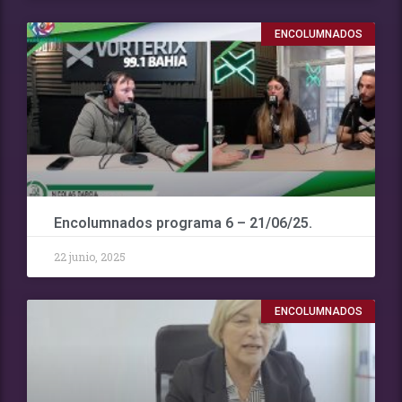
ENCOLUMNADOS
Encolumnados programa 6 – 21/06/25.
22 junio, 2025
ENCOLUMNADOS