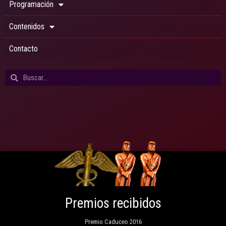
Programación
Contenidos
Contacto
Premios recibidos
Premio Caduceo 2016