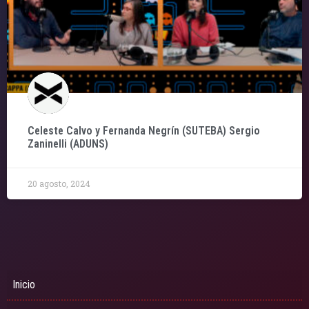
Celeste Calvo y Fernanda Negrín (SUTEBA) Sergio
Zaninelli (ADUNS)
20 agosto, 2024
Inicio