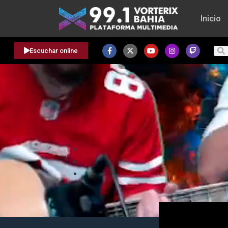
Inicio
Escuchar online