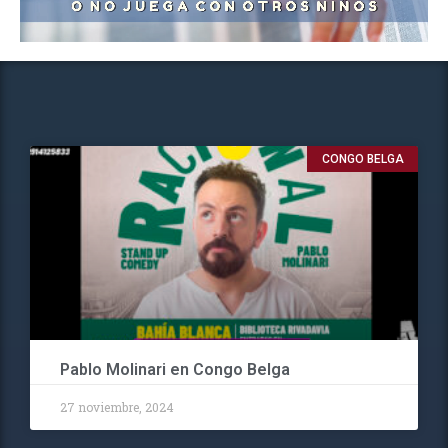
CONGO BELGA
Pablo Molinari en Congo Belga
27 noviembre, 2024