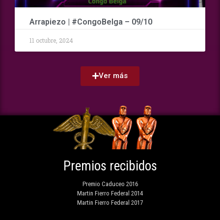
Arrapiezo | #CongoBelga – 09/10
11 octubre, 2024
Ver más
Premios recibidos
Premio Caduceo 2016
Martin Fierro Federal 2014
Martin Fierro Federal 2017