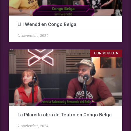
Lill Wendd en Congo Belga.
2 noviembre, 2024
CONGO BELGA
La Pilarcita obra de Teatro en Congo Belga
2 noviembre, 2024