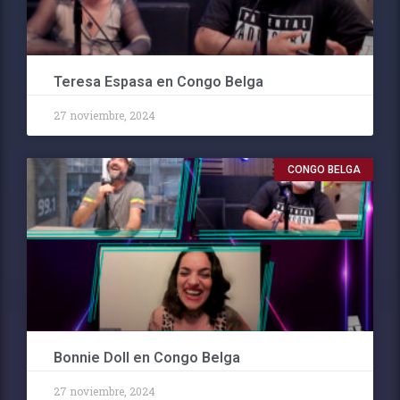
Teresa Espasa en Congo Belga
27 noviembre, 2024
CONGO BELGA
Bonnie Doll en Congo Belga
27 noviembre, 2024