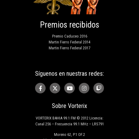
Premios recibidos
Premio Caduceo 2016
Martin Fierro Federal 2014
Martin Fierro Federal 2017
Síguenos en nuestras redes:
Sobre Vorterix
VORTERIX BAHIA 99.1 FM © 2012 Licencia:
Canal 256 – Frecuencia 99.1 MHz – LRS791
Moreno 62, P.1 OF.2