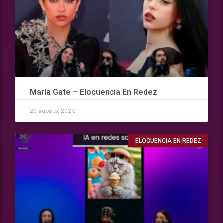
María Gate – Elocuencia En Redez
20 agosto, 2024
ELOCUENCIA EN REDEZ