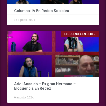
Columna: IA En Redes Sociales
12 agosto, 2024
ELOCUENCIA EN REDEZ
Ariel Ansaldo – Ex gran Hermano –
Elocuencia En Redez
6 agosto, 2024