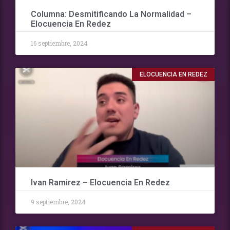
Columna: Desmitificando La Normalidad –
Elocuencia En Redez
16 septiembre, 2024
ELOCUENCIA EN REDEZ
Ivan Ramirez – Elocuencia En Redez
9 septiembre, 2024