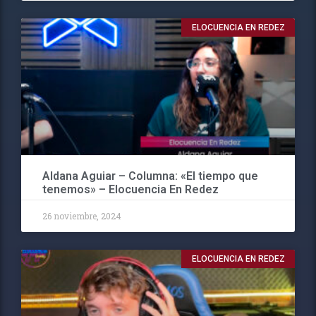
ELOCUENCIA EN REDEZ
Aldana Aguiar – Columna: «El tiempo que
tenemos» – Elocuencia En Redez
26 noviembre, 2024
ELOCUENCIA EN REDEZ