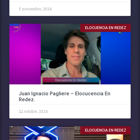
5 noviembre, 2024
ELOCUENCIA EN REDEZ
Juan Ignacio Pagliere – Elocucencia En
Redez.
22 octubre, 2024
ELOCUENCIA EN REDEZ