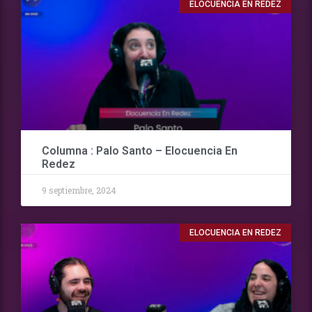
ELOCUENCIA EN REDEZ
Columna : Palo Santo – Elocuencia En
Redez
9 septiembre, 2024
ELOCUENCIA EN REDEZ