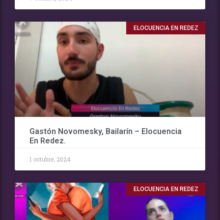
ELOCUENCIA EN REDEZ
Gastón Novomesky, Bailarín – Elocuencia
En Redez.
1 octubre, 2024
ELOCUENCIA EN REDEZ