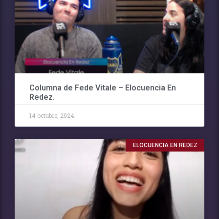
Columna de Fede Vitale – Elocuencia En
Redez.
14 octubre, 2024
ELOCUENCIA EN REDEZ