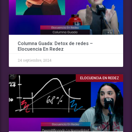
Columna Guada: Detox de redes –
Elocuencia En Redez
24 septiembre, 2024
ELOCUENCIA EN REDEZ