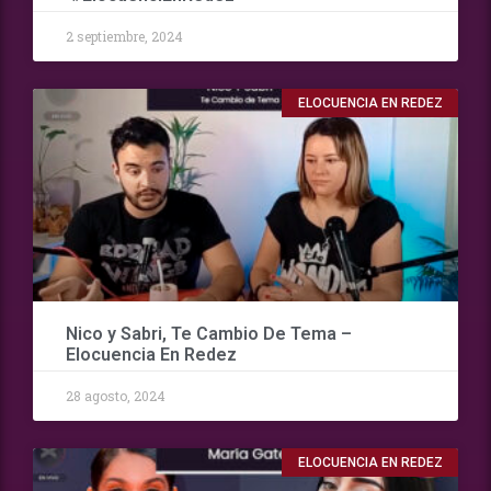
2 septiembre, 2024
ELOCUENCIA EN REDEZ
Nico y Sabri, Te Cambio De Tema –
Elocuencia En Redez
28 agosto, 2024
ELOCUENCIA EN REDEZ