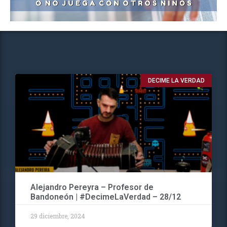
DECIME LA VERDAD
Alejandro Pereyra – Profesor de
Bandoneón | #DecimeLaVerdad – 28/12
29 diciembre, 2024