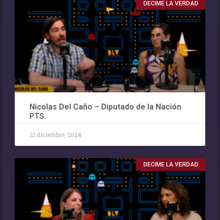
DECIME LA VERDAD
Nicolas Del Caño – Diputado de la Nación
PTS.
21 diciembre, 2024
DECIME LA VERDAD