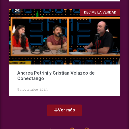
DECIME LA VERDAD
Andrea Petrini y Cristian Velazco de
Conectango
9 noviembre, 2024
Ver más