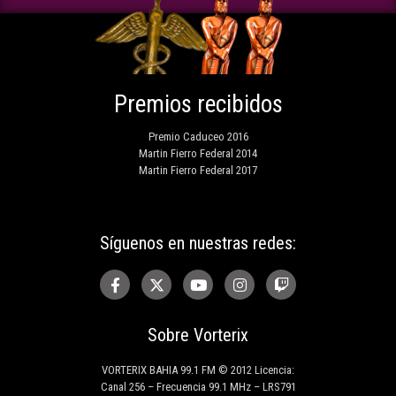
Premios recibidos
Premio Caduceo 2016
Martin Fierro Federal 2014
Martin Fierro Federal 2017
Síguenos en nuestras redes:
Sobre Vorterix
VORTERIX BAHIA 99.1 FM © 2012 Licencia:
Canal 256 – Frecuencia 99.1 MHz – LRS791