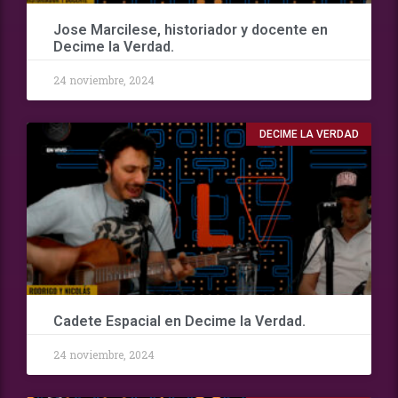
Jose Marcilese, historiador y docente en
Decime la Verdad.
24 noviembre, 2024
DECIME LA VERDAD
Cadete Espacial en Decime la Verdad.
24 noviembre, 2024