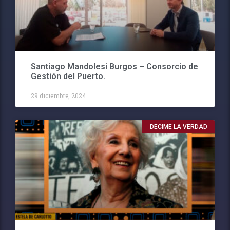
Santiago Mandolesi Burgos – Consorcio de
Gestión del Puerto.
29 diciembre, 2024
DECIME LA VERDAD