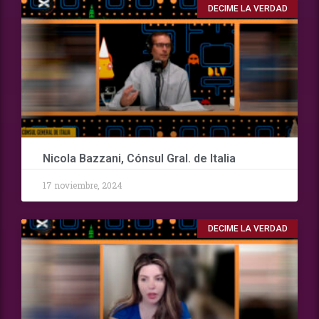
DECIME LA VERDAD
Nicola Bazzani, Cónsul Gral. de Italia
17 noviembre, 2024
DECIME LA VERDAD