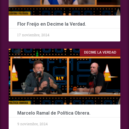
Flor Freijo en Decime la Verdad.
17 noviembre, 2024
DECIME LA VERDAD
Marcelo Ramal de Política Obrera.
9 noviembre, 2024