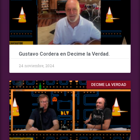
Gustavo Cordera en Decime la Verdad.
24 noviembre, 2024
DECIME LA VERDAD