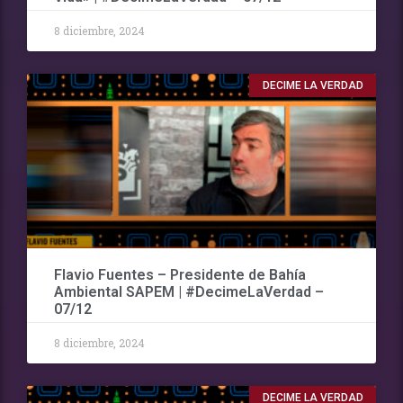
8 diciembre, 2024
DECIME LA VERDAD
Flavio Fuentes – Presidente de Bahía
Ambiental SAPEM | #DecimeLaVerdad –
07/12
8 diciembre, 2024
DECIME LA VERDAD