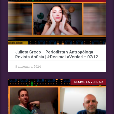
Julieta Greco – Periodista y Antropóloga
Revista Anfibia | #DecimeLaVerdad – 07/12
8 diciembre, 2024
DECIME LA VERDAD