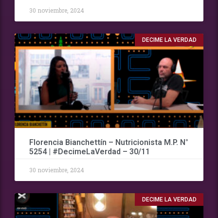
30 noviembre, 2024
DECIME LA VERDAD
Florencia Bianchettín – Nutricionista M.P. N°
5254 | #DecimeLaVerdad – 30/11
30 noviembre, 2024
DECIME LA VERDAD