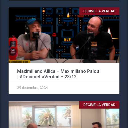
DECIME LA VERDAD
Maximiliano Allica – Maximiliano Palou
| #DecimeLaVerdad – 28/12.
29 diciembre, 2024
DECIME LA VERDAD