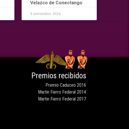
Velazco de Conectango
9 noviembre, 2024
Premios recibidos
Premio Caduceo 2016
Martin Fierro Federal 2014
Martin Fierro Federal 2017