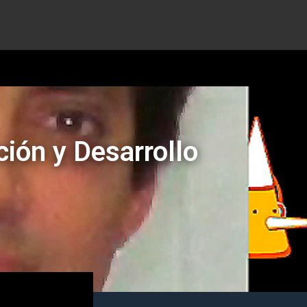
ción y Desarrollo