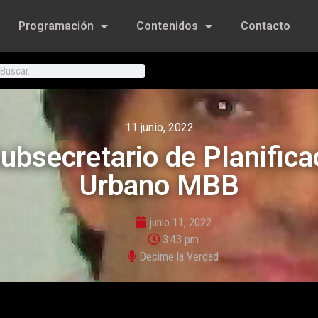
Programación
Contenidos
Contacto
11 junio, 2022
ubsecretario de Planifica
Urbano MBB
junio 11, 2022
3:43 pm
Decime la Verdad