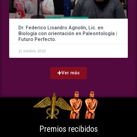
Dr. Federico Lisandro Agnolín, Lic. en
Biología con orientación en Paleontología |
Futuro Perfecto.
21 octubre, 2025
Ver más
Premios recibidos