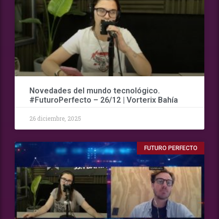
Novedades del mundo tecnológico.
#FuturoPerfecto – 26/12 | Vorterix Bahía
26 diciembre, 2025
FUTURO PERFECTO