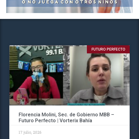
FUTURO PERFECTO
Florencia Molini, Sec. de Gobierno MBB –
Futuro Perfecto | Vorterix Bahía
17 julio, 2026