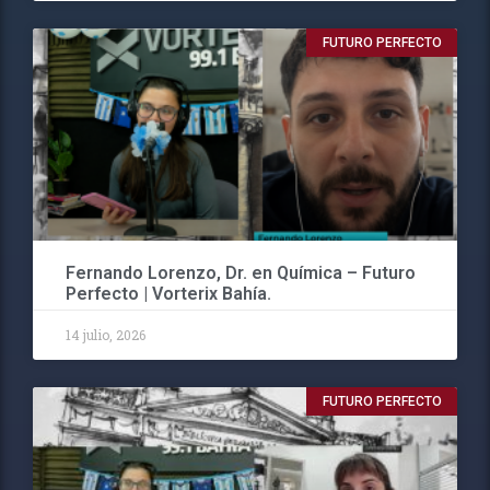
FUTURO PERFECTO
Fernando Lorenzo, Dr. en Química – Futuro
Perfecto | Vorterix Bahía.
14 julio, 2026
FUTURO PERFECTO