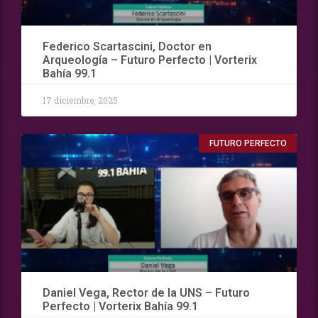
Federico Scartascini, Doctor en
Arqueología – Futuro Perfecto | Vorterix
Bahía 99.1
17 diciembre, 2025
FUTURO PERFECTO
Daniel Vega, Rector de la UNS – Futuro
Perfecto | Vorterix Bahía 99.1