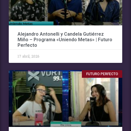
Alejandro Antonelli y Candela Gutiérrez
Miño – Programa «Uniendo Metas» | Futuro
Perfecto
17 abril, 2026
FUTURO PERFECTO