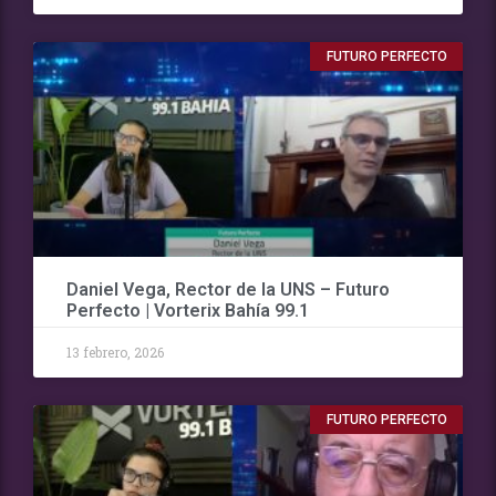
FUTURO PERFECTO
Daniel Vega, Rector de la UNS – Futuro
Perfecto | Vorterix Bahía 99.1
13 febrero, 2026
FUTURO PERFECTO