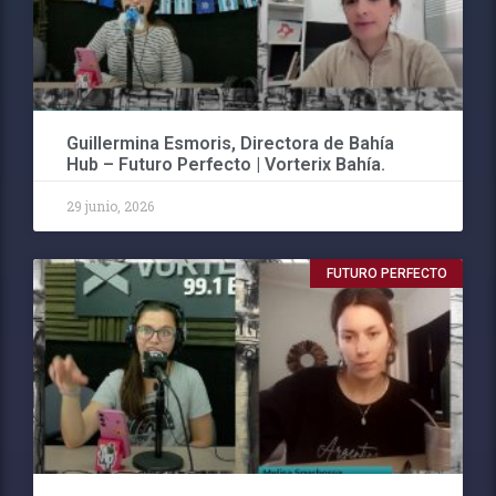
Guillermina Esmoris, Directora de Bahía
Hub – Futuro Perfecto | Vorterix Bahía.
29 junio, 2026
FUTURO PERFECTO