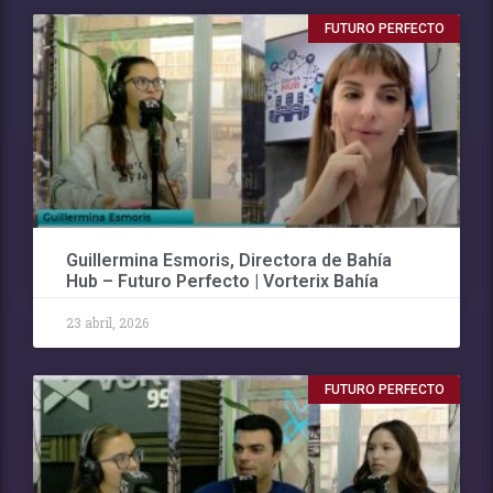
FUTURO PERFECTO
Guillermina Esmoris, Directora de Bahía
Hub – Futuro Perfecto | Vorterix Bahía
23 abril, 2026
FUTURO PERFECTO