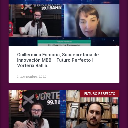
Guillermina Esmoris, Subsecretaria de
Innovación MBB – Futuro Perfecto |
Vorterix Bahía.
1 noviembre, 2025
FUTURO PERFECTO