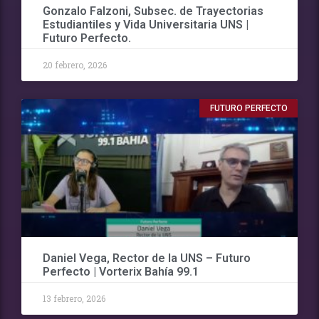
Gonzalo Falzoni, Subsec. de Trayectorias
Estudiantiles y Vida Universitaria UNS |
Futuro Perfecto.
20 febrero, 2026
FUTURO PERFECTO
Daniel Vega, Rector de la UNS – Futuro
Perfecto | Vorterix Bahía 99.1
13 febrero, 2026