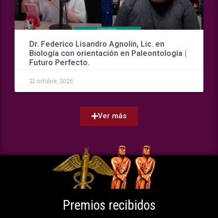
Dr. Federico Lisandro Agnolín, Lic. en
Biología con orientación en Paleontología |
Futuro Perfecto.
21 octubre, 2025
Ver más
Premios recibidos