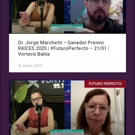
Dr. Jorge Marchetti – Ganador Premio
RAÍCES 2025 | #FuturoPerfecto – 21/01 |
Vorterix Bahía
21 enero, 2026
FUTURO PERFECTO