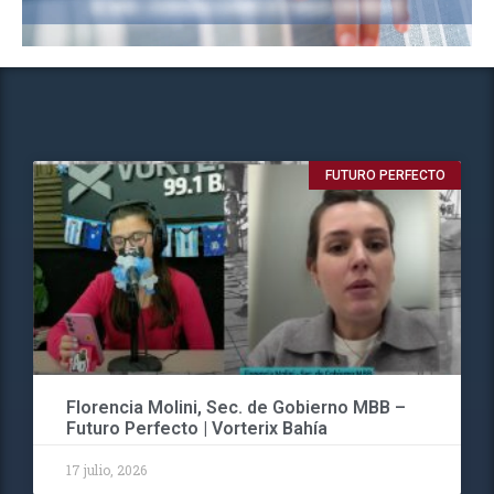
FUTURO PERFECTO
Florencia Molini, Sec. de Gobierno MBB –
Futuro Perfecto | Vorterix Bahía
17 julio, 2026