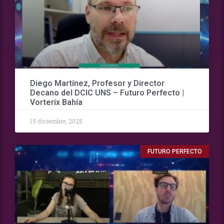
Diego Martínez, Profesor y Director
Decano del DCIC UNS – Futuro Perfecto |
Vorterix Bahía
19 diciembre, 2025
FUTURO PERFECTO