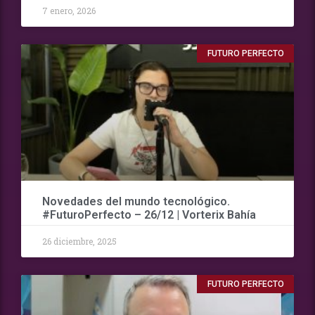
7 enero, 2026
FUTURO PERFECTO
Novedades del mundo tecnológico.
#FuturoPerfecto – 26/12 | Vorterix Bahía
26 diciembre, 2025
FUTURO PERFECTO