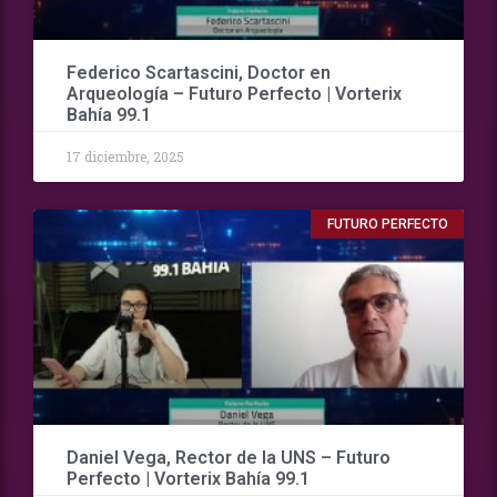
Federico Scartascini, Doctor en
Arqueología – Futuro Perfecto | Vorterix
Bahía 99.1
17 diciembre, 2025
FUTURO PERFECTO
Daniel Vega, Rector de la UNS – Futuro
Perfecto | Vorterix Bahía 99.1