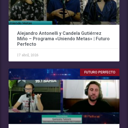
Alejandro Antonelli y Candela Gutiérrez
Miño – Programa «Uniendo Metas» | Futuro
Perfecto
17 abril, 2026
FUTURO PERFECTO