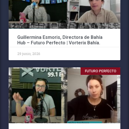
Guillermina Esmoris, Directora de Bahía
Hub – Futuro Perfecto | Vorterix Bahía.
29 junio, 2026
FUTURO PERFECTO