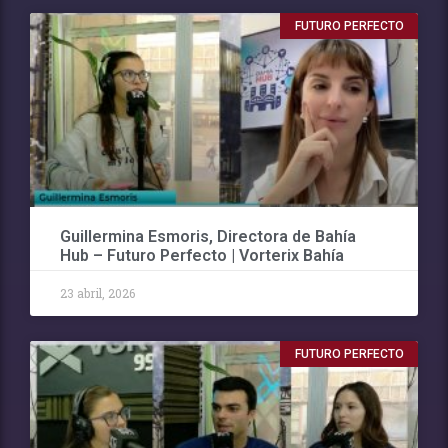
FUTURO PERFECTO
Guillermina Esmoris, Directora de Bahía
Hub – Futuro Perfecto | Vorterix Bahía
23 abril, 2026
FUTURO PERFECTO