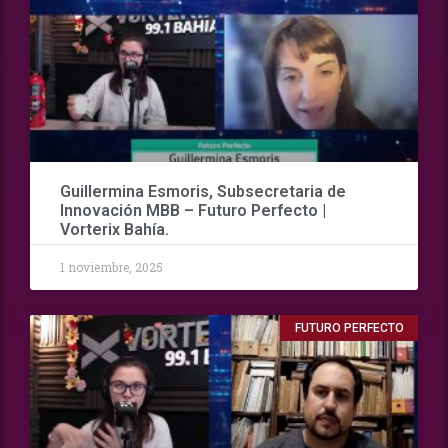
Guillermina Esmoris, Subsecretaria de
Innovación MBB – Futuro Perfecto |
Vorterix Bahía.
1 noviembre, 2025
FUTURO PERFECTO