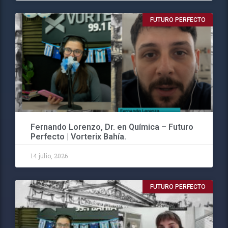
FUTURO PERFECTO
Fernando Lorenzo, Dr. en Química – Futuro
Perfecto | Vorterix Bahía.
14 julio, 2026
FUTURO PERFECTO