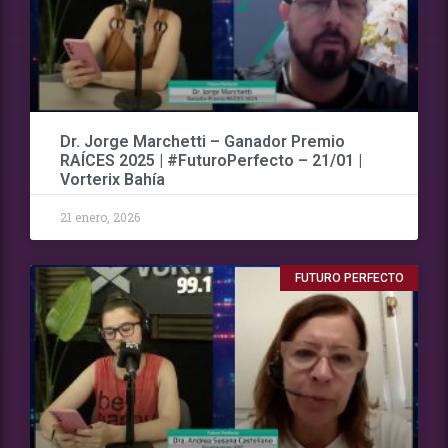
Dr. Jorge Marchetti – Ganador Premio
RAÍCES 2025 | #FuturoPerfecto – 21/01 |
Vorterix Bahía
21 enero, 2026
FUTURO PERFECTO