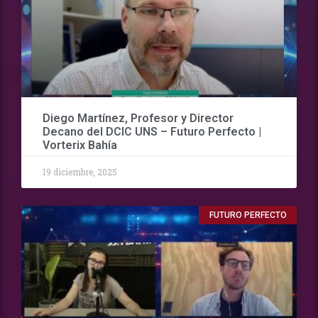
Diego Martínez, Profesor y Director
Decano del DCIC UNS – Futuro Perfecto |
Vorterix Bahía
19 diciembre, 2025
FUTURO PERFECTO