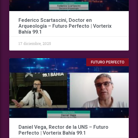
Federico Scartascini, Doctor en
Arqueología – Futuro Perfecto | Vorterix
Bahía 99.1
17 diciembre, 2025
FUTURO PERFECTO
Daniel Vega, Rector de la UNS – Futuro
Perfecto | Vorterix Bahía 99.1