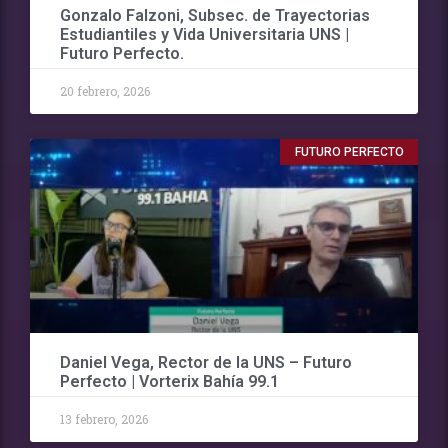
Gonzalo Falzoni, Subsec. de Trayectorias
Estudiantiles y Vida Universitaria UNS |
Futuro Perfecto.
20 febrero, 2026
FUTURO PERFECTO
Daniel Vega, Rector de la UNS – Futuro
Perfecto | Vorterix Bahía 99.1
13 febrero, 2026