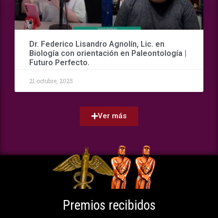
Dr. Federico Lisandro Agnolín, Lic. en
Biología con orientación en Paleontología |
Futuro Perfecto.
21 octubre, 2025
Ver más
Premios recibidos