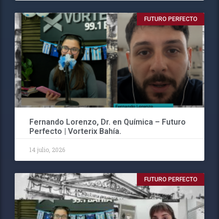
FUTURO PERFECTO
Fernando Lorenzo, Dr. en Química – Futuro
Perfecto | Vorterix Bahía.
14 julio, 2026
FUTURO PERFECTO