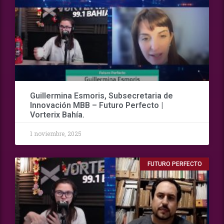
Guillermina Esmoris, Subsecretaria de
Innovación MBB – Futuro Perfecto |
Vorterix Bahía.
1 noviembre, 2025
FUTURO PERFECTO