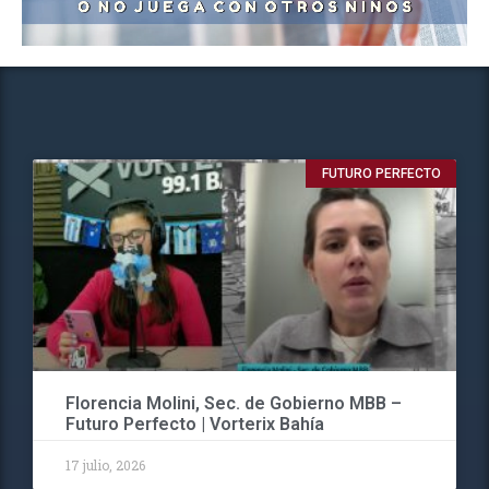
FUTURO PERFECTO
Florencia Molini, Sec. de Gobierno MBB –
Futuro Perfecto | Vorterix Bahía
17 julio, 2026