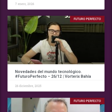
7 enero, 2026
FUTURO PERFECTO
Novedades del mundo tecnológico.
#FuturoPerfecto – 26/12 | Vorterix Bahía
26 diciembre, 2025
FUTURO PERFECTO