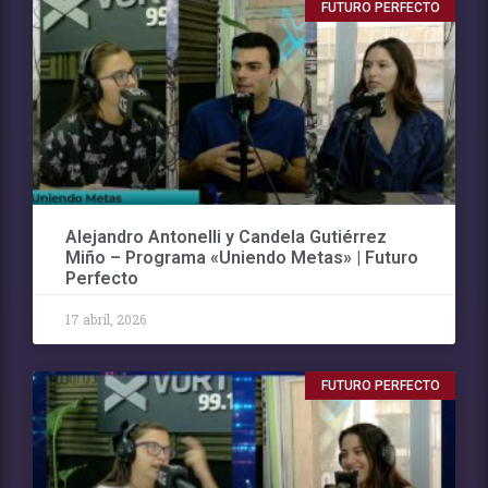
FUTURO PERFECTO
Alejandro Antonelli y Candela Gutiérrez
Miño – Programa «Uniendo Metas» | Futuro
Perfecto
17 abril, 2026
FUTURO PERFECTO