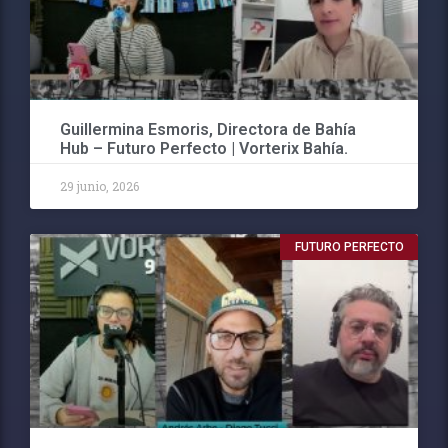
Guillermina Esmoris, Directora de Bahía
Hub – Futuro Perfecto | Vorterix Bahía.
29 junio, 2026
FUTURO PERFECTO