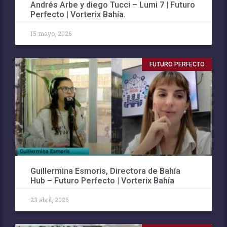
Andrés Arbe y diego Tucci – Lumi 7 | Futuro
Perfecto | Vorterix Bahía.
15 mayo, 2026
FUTURO PERFECTO
Guillermina Esmoris, Directora de Bahía
Hub – Futuro Perfecto | Vorterix Bahía
23 abril, 2026