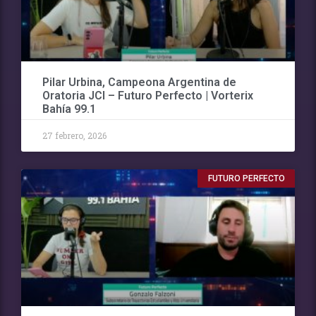
Pilar Urbina, Campeona Argentina de
Oratoria JCI – Futuro Perfecto | Vorterix
Bahía 99.1
27 febrero, 2026
FUTURO PERFECTO