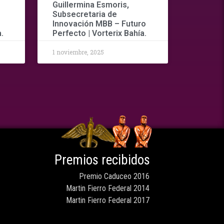
Guillermina Esmoris,
Subsecretaria de
Innovación MBB – Futuro
.
Perfecto | Vorterix Bahía.
1 noviembre, 2025
Premios recibidos
Premio Caduceo 2016
Martin Fierro Federal 2014
Martin Fierro Federal 2017