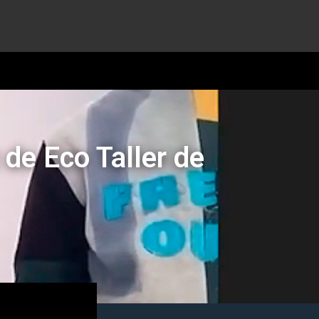
 de Eco Taller de