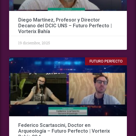
Diego Martínez, Profesor y Director
Decano del DCIC UNS – Futuro Perfecto |
Vorterix Bahía
19 diciembre, 2025
FUTURO PERFECTO
Federico Scartascini, Doctor en
Arqueología – Futuro Perfecto | Vorterix