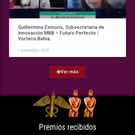
Guillermina Esmoris, Subsecretaria de
Innovación MBB – Futuro Perfecto |
Vorterix Bahía.
1 noviembre, 2025
Ver más
Premios recibidos