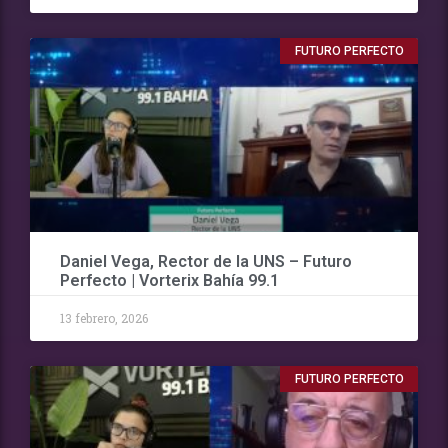
FUTURO PERFECTO
Daniel Vega, Rector de la UNS – Futuro
Perfecto | Vorterix Bahía 99.1
13 febrero, 2026
FUTURO PERFECTO