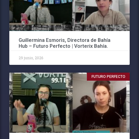
Guillermina Esmoris, Directora de Bahía
Hub – Futuro Perfecto | Vorterix Bahía.
29 junio, 2026
FUTURO PERFECTO