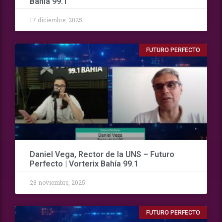
Bahía 99.1
17 diciembre, 2025
FUTURO PERFECTO
Daniel Vega, Rector de la UNS – Futuro
Perfecto | Vorterix Bahía 99.1
28 noviembre, 2025
FUTURO PERFECTO