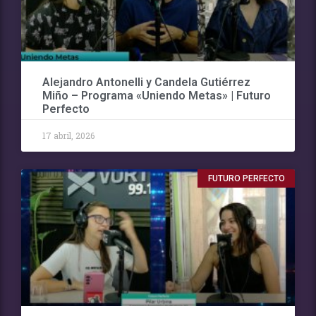
Alejandro Antonelli y Candela Gutiérrez
Miño – Programa «Uniendo Metas» | Futuro
Perfecto
17 abril, 2026
FUTURO PERFECTO