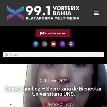
Escuchar online
21 febrero, 2025
Diana Sanchez – Secretaria de Bienestar
Universitario UNS.
febrero 21, 2025