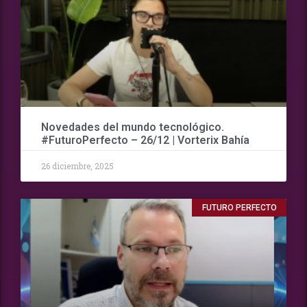
Novedades del mundo tecnológico.
#FuturoPerfecto – 26/12 | Vorterix Bahía
26 diciembre, 2025
FUTURO PERFECTO