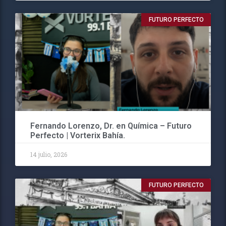
FUTURO PERFECTO
Fernando Lorenzo, Dr. en Química – Futuro
Perfecto | Vorterix Bahía.
14 julio, 2026
FUTURO PERFECTO