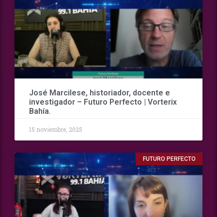
José Marcilese, historiador, docente e
investigador – Futuro Perfecto | Vorterix
Bahía.
15 noviembre, 2025
FUTURO PERFECTO