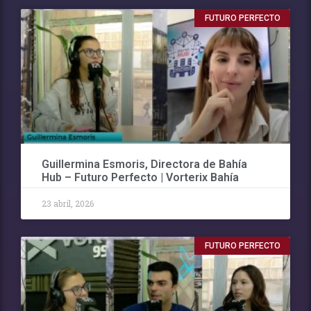
FUTURO PERFECTO
Guillermina Esmoris, Directora de Bahía
Hub – Futuro Perfecto | Vorterix Bahía
23 abril, 2026
FUTURO PERFECTO