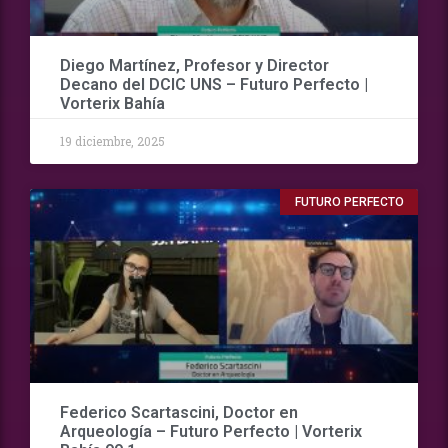
Diego Martínez, Profesor y Director
Decano del DCIC UNS – Futuro Perfecto |
Vorterix Bahía
19 diciembre, 2025
FUTURO PERFECTO
Federico Scartascini, Doctor en
Arqueología – Futuro Perfecto | Vorterix