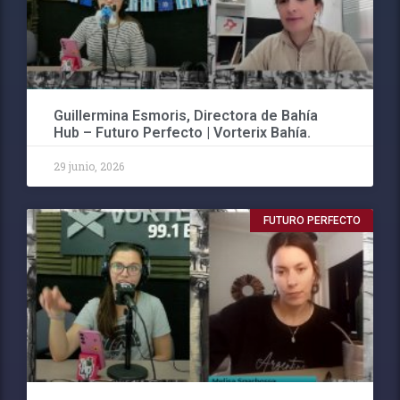
Guillermina Esmoris, Directora de Bahía
Hub – Futuro Perfecto | Vorterix Bahía.
29 junio, 2026
FUTURO PERFECTO