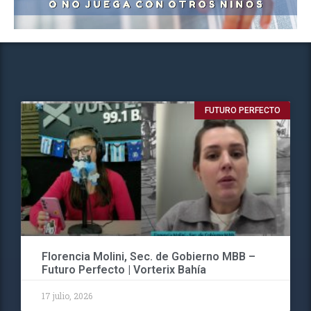
FUTURO PERFECTO
Florencia Molini, Sec. de Gobierno MBB –
Futuro Perfecto | Vorterix Bahía
17 julio, 2026