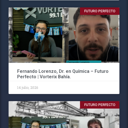
FUTURO PERFECTO
Fernando Lorenzo, Dr. en Química – Futuro
Perfecto | Vorterix Bahía.
14 julio, 2026
FUTURO PERFECTO