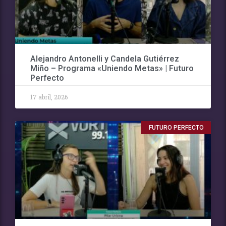
Alejandro Antonelli y Candela Gutiérrez
Miño – Programa «Uniendo Metas» | Futuro
Perfecto
17 abril, 2026
FUTURO PERFECTO