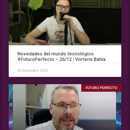
Novedades del mundo tecnológico.
#FuturoPerfecto – 26/12 | Vorterix Bahía
26 diciembre, 2025
FUTURO PERFECTO