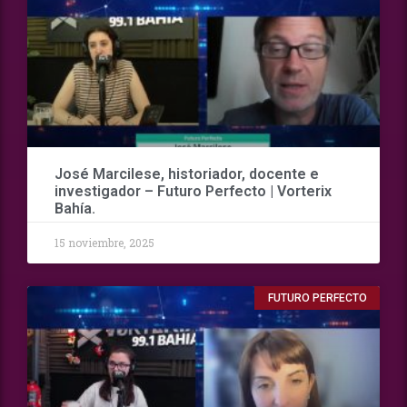
José Marcilese, historiador, docente e
investigador – Futuro Perfecto | Vorterix
Bahía.
15 noviembre, 2025
FUTURO PERFECTO