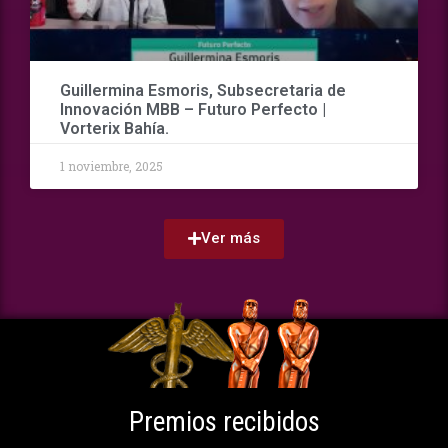
Guillermina Esmoris, Subsecretaria de
Innovación MBB – Futuro Perfecto |
Vorterix Bahía.
1 noviembre, 2025
Ver más
Premios recibidos