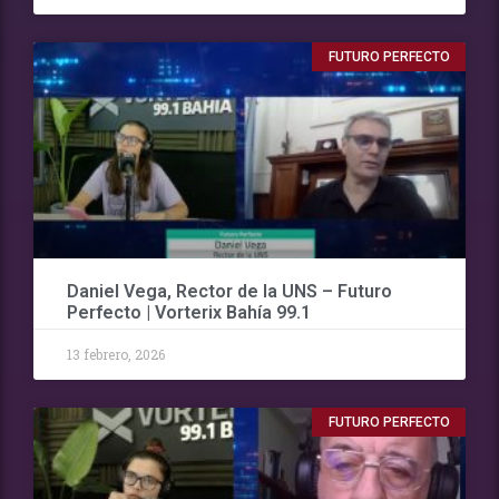
FUTURO PERFECTO
Daniel Vega, Rector de la UNS – Futuro
Perfecto | Vorterix Bahía 99.1
13 febrero, 2026
FUTURO PERFECTO