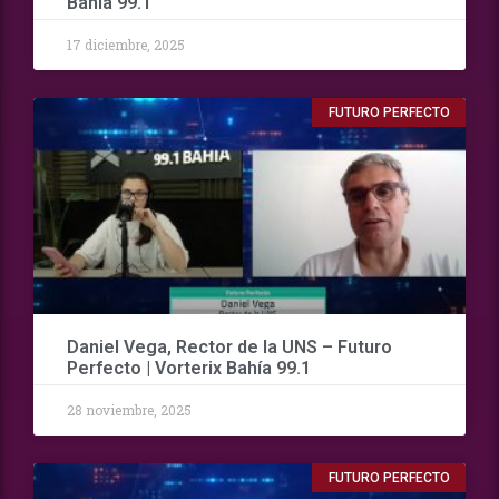
Bahía 99.1
17 diciembre, 2025
FUTURO PERFECTO
Daniel Vega, Rector de la UNS – Futuro
Perfecto | Vorterix Bahía 99.1
28 noviembre, 2025
FUTURO PERFECTO