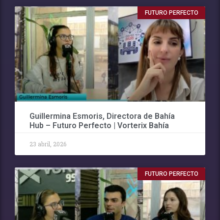
FUTURO PERFECTO
Guillermina Esmoris, Directora de Bahía
Hub – Futuro Perfecto | Vorterix Bahía
23 abril, 2026
FUTURO PERFECTO