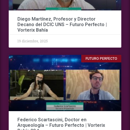
Diego Martínez, Profesor y Director
Decano del DCIC UNS – Futuro Perfecto |
Vorterix Bahía
19 diciembre, 2025
FUTURO PERFECTO
Federico Scartascini, Doctor en
Arqueología – Futuro Perfecto | Vorterix