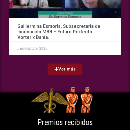
Guillermina Esmoris, Subsecretaria de
Innovación MBB – Futuro Perfecto |
Vorterix Bahía.
1 noviembre, 2025
Ver más
Premios recibidos