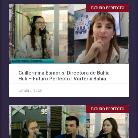
FUTURO PERFECTO
Guillermina Esmoris, Directora de Bahía
Hub – Futuro Perfecto | Vorterix Bahía
23 abril, 2026
FUTURO PERFECTO