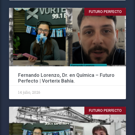
FUTURO PERFECTO
Fernando Lorenzo, Dr. en Química – Futuro
Perfecto | Vorterix Bahía.
14 julio, 2026
FUTURO PERFECTO