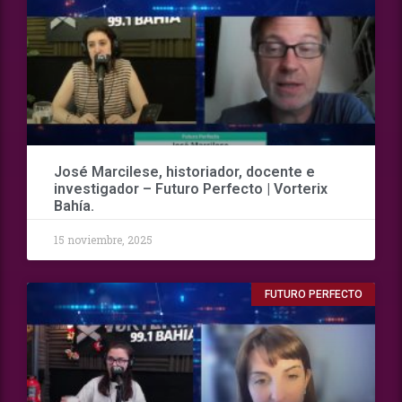
José Marcilese, historiador, docente e
investigador – Futuro Perfecto | Vorterix
Bahía.
15 noviembre, 2025
FUTURO PERFECTO