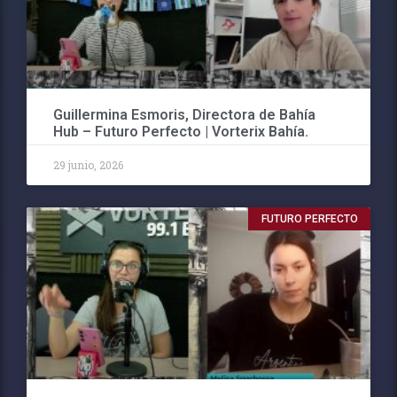
Guillermina Esmoris, Directora de Bahía
Hub – Futuro Perfecto | Vorterix Bahía.
29 junio, 2026
FUTURO PERFECTO