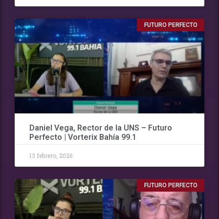
FUTURO PERFECTO
Daniel Vega, Rector de la UNS – Futuro
Perfecto | Vorterix Bahía 99.1
13 febrero, 2026
FUTURO PERFECTO