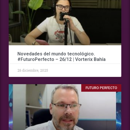
Novedades del mundo tecnológico.
#FuturoPerfecto – 26/12 | Vorterix Bahía
26 diciembre, 2025
FUTURO PERFECTO