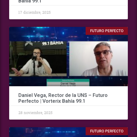
Bahía 99.1
17 diciembre, 2025
FUTURO PERFECTO
Daniel Vega, Rector de la UNS – Futuro
Perfecto | Vorterix Bahía 99.1
28 noviembre, 2025
FUTURO PERFECTO