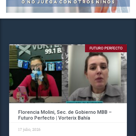
FUTURO PERFECTO
Florencia Molini, Sec. de Gobierno MBB –
Futuro Perfecto | Vorterix Bahía
17 julio, 2026