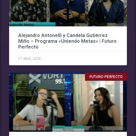
Alejandro Antonelli y Candela Gutiérrez
Miño – Programa «Uniendo Metas» | Futuro
Perfecto
17 abril, 2026
FUTURO PERFECTO