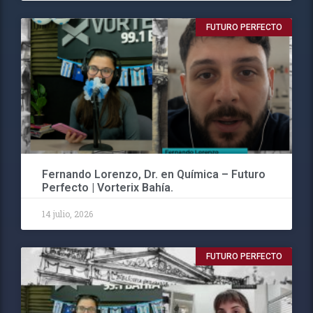
FUTURO PERFECTO
Fernando Lorenzo, Dr. en Química – Futuro
Perfecto | Vorterix Bahía.
14 julio, 2026
FUTURO PERFECTO