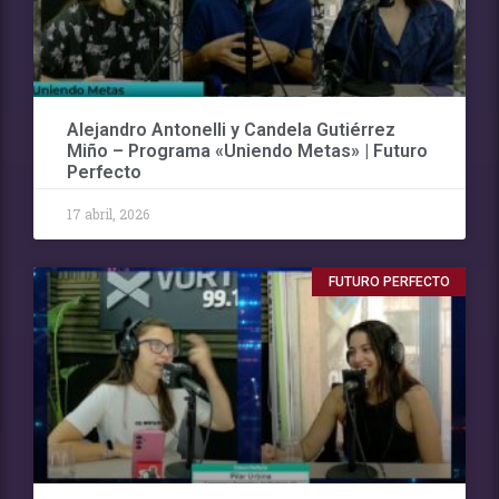
Alejandro Antonelli y Candela Gutiérrez
Miño – Programa «Uniendo Metas» | Futuro
Perfecto
17 abril, 2026
FUTURO PERFECTO