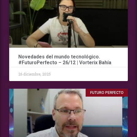
Novedades del mundo tecnológico.
#FuturoPerfecto – 26/12 | Vorterix Bahía
26 diciembre, 2025
FUTURO PERFECTO