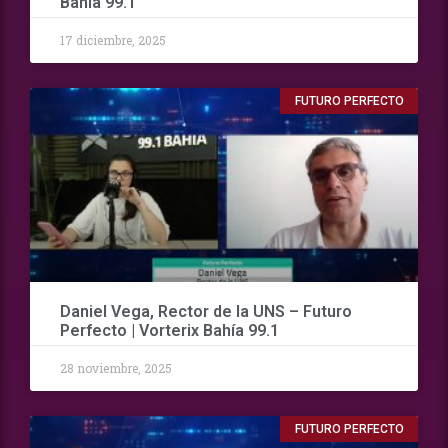
Bahía 99.1
17 diciembre, 2025
FUTURO PERFECTO
Daniel Vega, Rector de la UNS – Futuro
Perfecto | Vorterix Bahía 99.1
28 noviembre, 2025
FUTURO PERFECTO