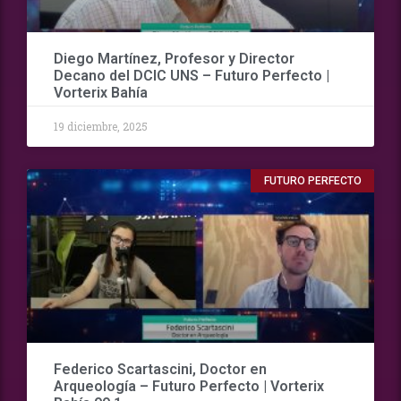
Diego Martínez, Profesor y Director
Decano del DCIC UNS – Futuro Perfecto |
Vorterix Bahía
19 diciembre, 2025
FUTURO PERFECTO
Federico Scartascini, Doctor en
Arqueología – Futuro Perfecto | Vorterix