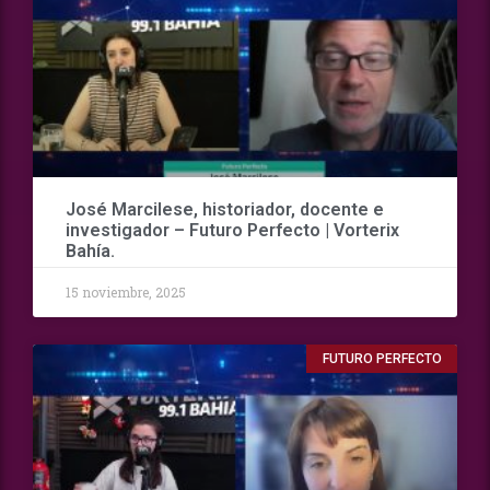
José Marcilese, historiador, docente e
investigador – Futuro Perfecto | Vorterix
Bahía.
15 noviembre, 2025
FUTURO PERFECTO