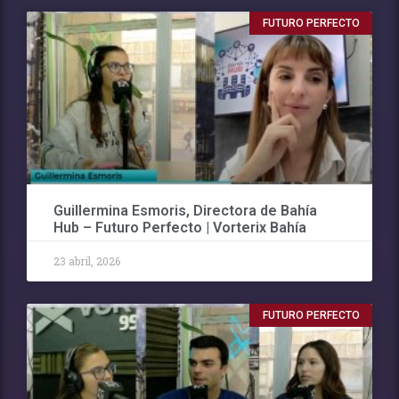
FUTURO PERFECTO
Guillermina Esmoris, Directora de Bahía
Hub – Futuro Perfecto | Vorterix Bahía
23 abril, 2026
FUTURO PERFECTO