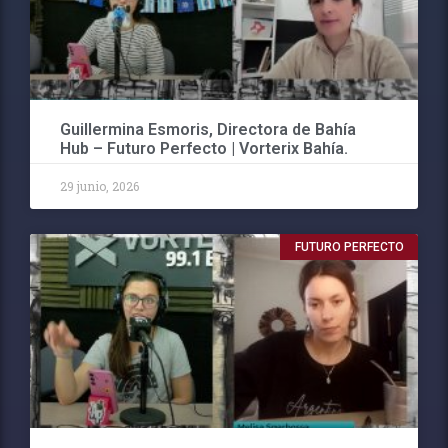
Guillermina Esmoris, Directora de Bahía
Hub – Futuro Perfecto | Vorterix Bahía.
29 junio, 2026
FUTURO PERFECTO