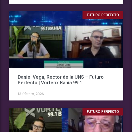
FUTURO PERFECTO
Daniel Vega, Rector de la UNS – Futuro
Perfecto | Vorterix Bahía 99.1
13 febrero, 2026
FUTURO PERFECTO