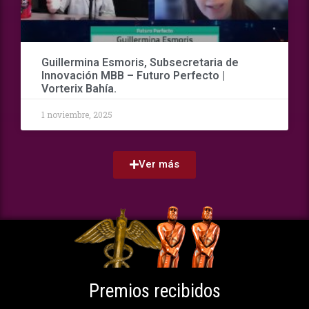
Guillermina Esmoris, Subsecretaria de
Innovación MBB – Futuro Perfecto |
Vorterix Bahía.
1 noviembre, 2025
Ver más
Premios recibidos