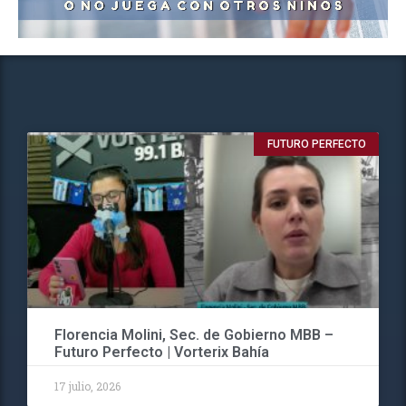
FUTURO PERFECTO
Florencia Molini, Sec. de Gobierno MBB –
Futuro Perfecto | Vorterix Bahía
17 julio, 2026